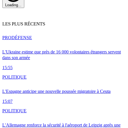
Loading...
LES PLUS RÉCENTS
PRO
DÉFENSE
L'Ukraine estime que près de 16 000 volontaires étrangers servent
dans son armée
15:55
POLITIQUE
L'Espagne anticipe une nouvelle poussée migratoire à Ceuta
15:07
POLITIQUE
L'Allemagne renforce la sécurité à l'aéroport de Leipzig après une