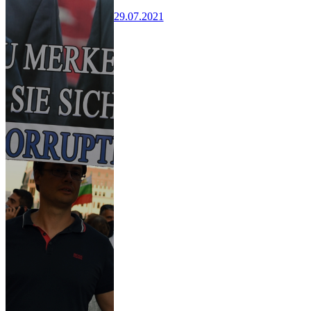
29.07.2021