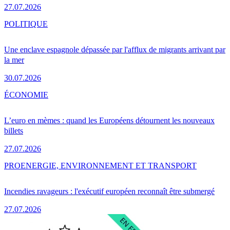
27.07.2026
POLITIQUE
Une enclave espagnole dépassée par l'afflux de migrants arrivant par
la mer
30.07.2026
ÉCONOMIE
L’euro en mèmes : quand les Européens détournent les nouveaux
billets
27.07.2026
PRO
ENERGIE, ENVIRONNEMENT ET TRANSPORT
Incendies ravageurs : l'exécutif européen reconnaît être submergé
27.07.2026