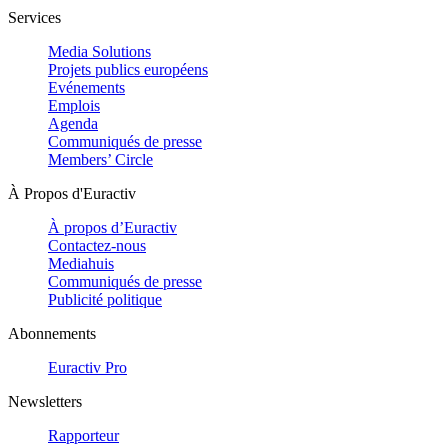
Services
Media Solutions
Projets publics européens
Evénements
Emplois
Agenda
Communiqués de presse
Members’ Circle
À Propos d'Euractiv
À propos d’Euractiv
Contactez-nous
Mediahuis
Communiqués de presse
Publicité politique
Abonnements
Euractiv Pro
Newsletters
Rapporteur