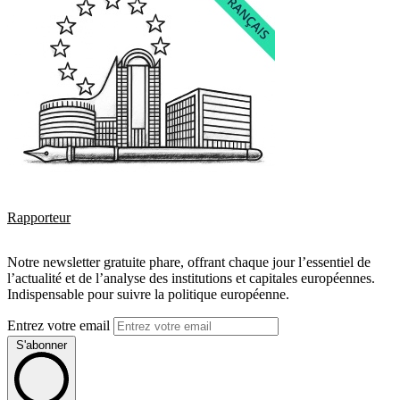
Rapporteur
Notre newsletter gratuite phare, offrant chaque jour l’essentiel de
l’actualité et de l’analyse des institutions et capitales européennes.
Indispensable pour suivre la politique européenne.
Entrez votre email
S'abonner