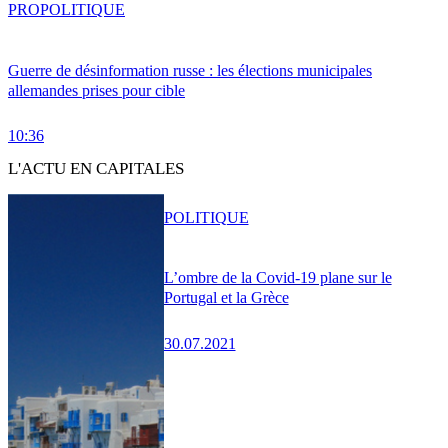
PRO
POLITIQUE
Guerre de désinformation russe : les élections municipales
allemandes prises pour cible
10:36
L'ACTU EN CAPITALES
POLITIQUE
L’ombre de la Covid-19 plane sur le
Portugal et la Grèce
30.07.2021