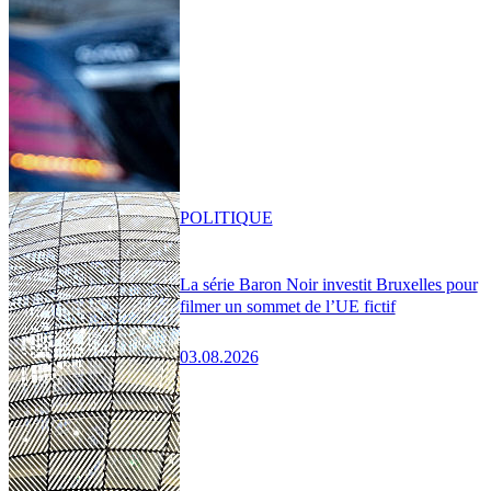
POLITIQUE
La série Baron Noir investit Bruxelles pour
filmer un sommet de l’UE fictif
03.08.2026