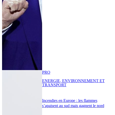
PRO
ENERGIE, ENVIRONNEMENT ET
TRANSPORT
Incendies en Europe : les flammes
s’apaisent au sud mais gagnent le nord