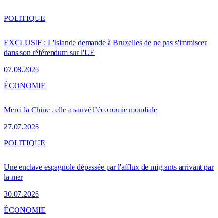
POLITIQUE
EXCLUSIF : L'Islande demande à Bruxelles de ne pas s'immiscer
dans son référendum sur l'UE
07.08.2026
ÉCONOMIE
Merci la Chine : elle a sauvé l’économie mondiale
27.07.2026
POLITIQUE
Une enclave espagnole dépassée par l'afflux de migrants arrivant par
la mer
30.07.2026
ÉCONOMIE