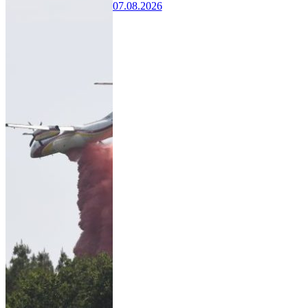
07.08.2026