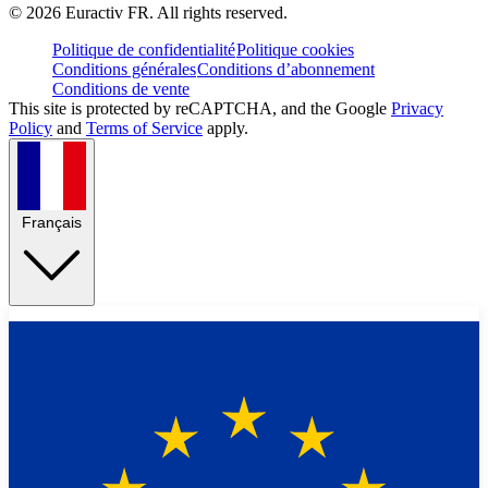
©
2026
Euractiv FR. All rights reserved.
Politique de confidentialité
Politique cookies
Conditions générales
Conditions d’abonnement
Conditions de vente
This site is protected by reCAPTCHA, and the Google
Privacy
Policy
and
Terms of Service
apply.
Français