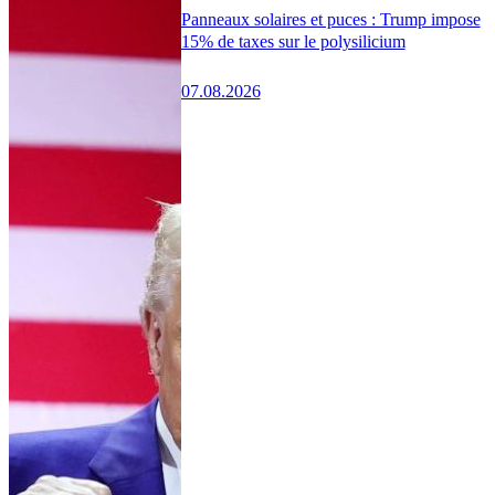
Panneaux solaires et puces : Trump impose
15% de taxes sur le polysilicium
07.08.2026