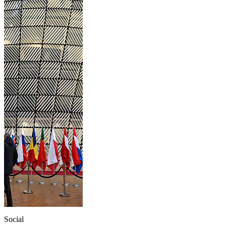
Social