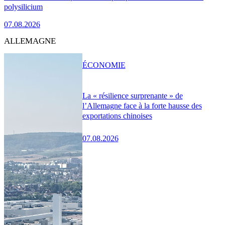
polysilicium
07.08.2026
ALLEMAGNE
ÉCONOMIE
La « résilience surprenante » de
l’Allemagne face à la forte hausse des
exportations chinoises
07.08.2026