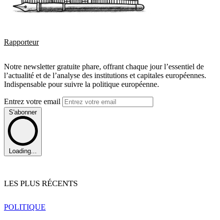
Rapporteur
Notre newsletter gratuite phare, offrant chaque jour l’essentiel de
l’actualité et de l’analyse des institutions et capitales européennes.
Indispensable pour suivre la politique européenne.
Entrez votre email
S'abonner
Loading...
LES PLUS RÉCENTS
POLITIQUE