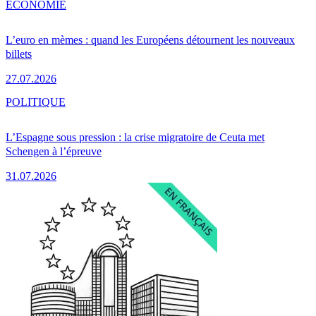
ÉCONOMIE
L’euro en mèmes : quand les Européens détournent les nouveaux
billets
27.07.2026
POLITIQUE
L’Espagne sous pression : la crise migratoire de Ceuta met
Schengen à l’épreuve
31.07.2026