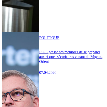
POLITIQUE
L’UE presse ses membres de se préparer
aux risques sécuritaires venant du Moyen-
Orient
07.04.2026