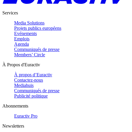
Services
Media Solutions
Projets publics européens
Evénements
Emplois
Agenda
Communiqués de presse
Members’ Circle
À Propos d'Euractiv
À propos d’Euractiv
Contactez-nous
Mediahuis
Communiqués de presse
Publicité politique
Abonnements
Euractiv Pro
Newsletters