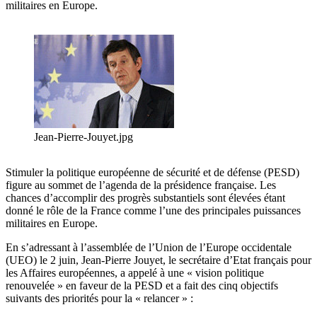
militaires en Europe.
Jean-Pierre-Jouyet.jpg
Stimuler la politique européenne de sécurité et de défense (PESD)
figure au sommet de l’agenda de la présidence française. Les
chances d’accomplir des progrès substantiels sont élevées étant
donné le rôle de la France comme l’une des principales puissances
militaires en Europe.
En s’adressant à l’assemblée de l’Union de l’Europe occidentale
(UEO) le 2 juin, Jean-Pierre Jouyet, le secrétaire d’Etat français pour
les Affaires européennes, a appelé à une « vision politique
renouvelée » en faveur de la PESD et a fait des cinq objectifs
suivants des priorités pour la « relancer » :