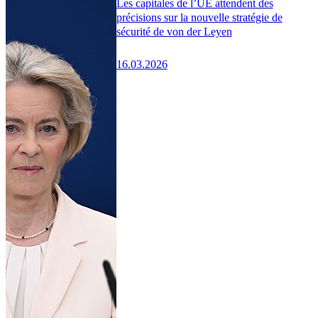
Les capitales de l’UE attendent des
précisions sur la nouvelle stratégie de
sécurité de von der Leyen
16.03.2026