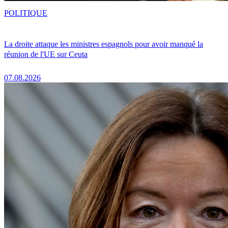
POLITIQUE
La droite attaque les ministres espagnols pour avoir manqué la
réunion de l'UE sur Ceuta
07.08.2026