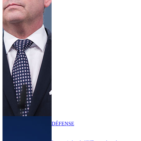
DÉFENSE