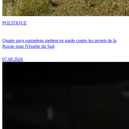
POLITIQUE
Quatre pays européens mettent en garde contre les projets de la
Russie pour l'Ossétie du Sud
07.08.2026