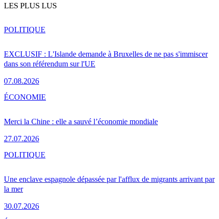
LES PLUS LUS
POLITIQUE
EXCLUSIF : L'Islande demande à Bruxelles de ne pas s'immiscer
dans son référendum sur l'UE
07.08.2026
ÉCONOMIE
Merci la Chine : elle a sauvé l’économie mondiale
27.07.2026
POLITIQUE
Une enclave espagnole dépassée par l'afflux de migrants arrivant par
la mer
30.07.2026