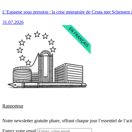
L’Espagne sous pression : la crise migratoire de Ceuta met Schengen 
31.07.2026
Rapporteur
Notre newsletter gratuite phare, offrant chaque jour l’essentiel de l’ac
Entrez votre email