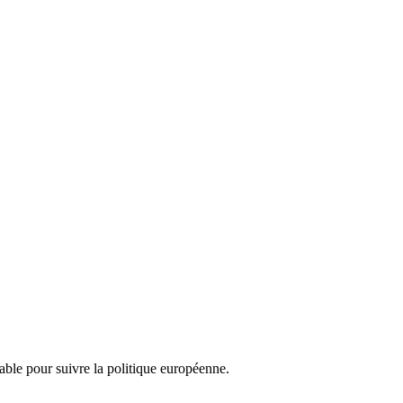
nsable pour suivre la politique européenne.