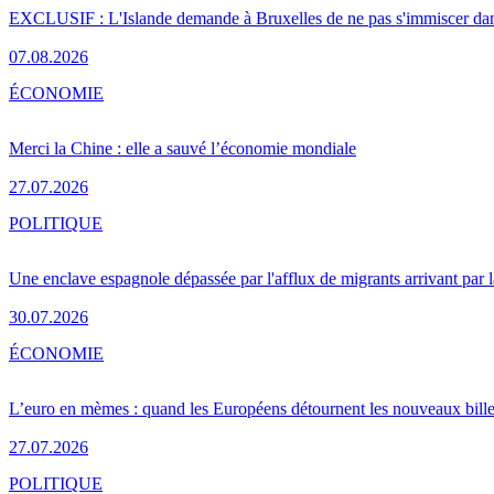
EXCLUSIF : L'Islande demande à Bruxelles de ne pas s'immiscer dan
07.08.2026
ÉCONOMIE
Merci la Chine : elle a sauvé l’économie mondiale
27.07.2026
POLITIQUE
Une enclave espagnole dépassée par l'afflux de migrants arrivant par 
30.07.2026
ÉCONOMIE
L’euro en mèmes : quand les Européens détournent les nouveaux bille
27.07.2026
POLITIQUE