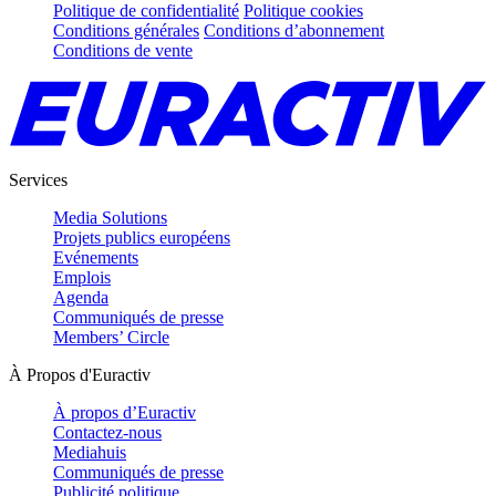
Politique de confidentialité
Politique cookies
Conditions générales
Conditions d’abonnement
Conditions de vente
Services
Media Solutions
Projets publics européens
Evénements
Emplois
Agenda
Communiqués de presse
Members’ Circle
À Propos d'Euractiv
À propos d’Euractiv
Contactez-nous
Mediahuis
Communiqués de presse
Publicité politique