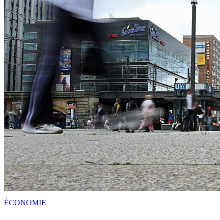
ÉCONOMIE