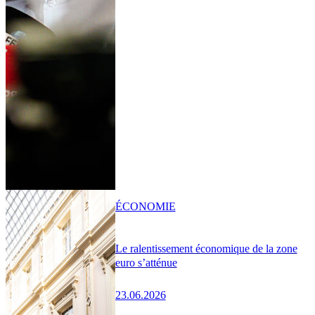
ÉCONOMIE
Le ralentissement économique de la zone
euro s’atténue
23.06.2026