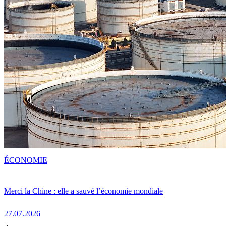
ÉCONOMIE
Merci la Chine : elle a sauvé l’économie mondiale
27.07.2026