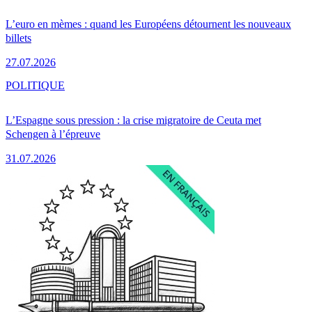
L’euro en mèmes : quand les Européens détournent les nouveaux
billets
27.07.2026
POLITIQUE
L’Espagne sous pression : la crise migratoire de Ceuta met
Schengen à l’épreuve
31.07.2026