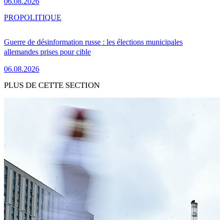
06.08.2026
PRO
POLITIQUE
Guerre de désinformation russe : les élections municipales
allemandes prises pour cible
06.08.2026
PLUS DE CETTE SECTION