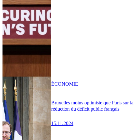
ÉCONOMIE
Bruxelles moins optimiste que Paris sur la
réduction du déficit public français
15.11.2024