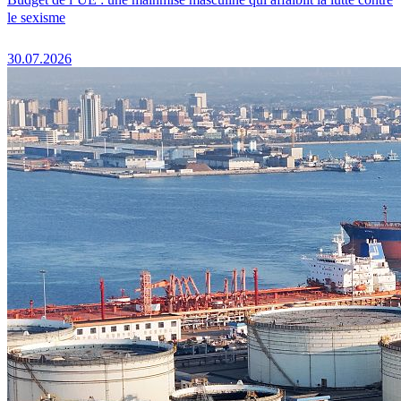
le sexisme
30.07.2026