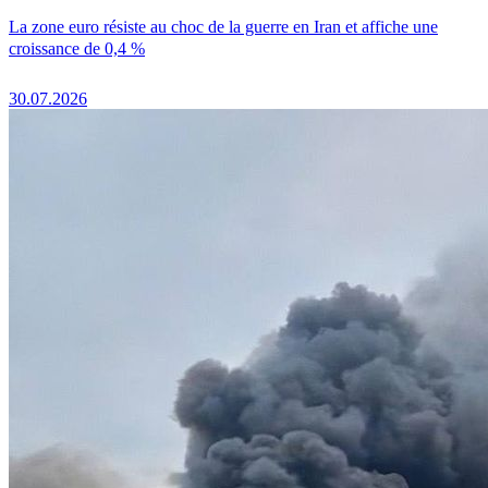
La zone euro résiste au choc de la guerre en Iran et affiche une
croissance de 0,4 %
30.07.2026