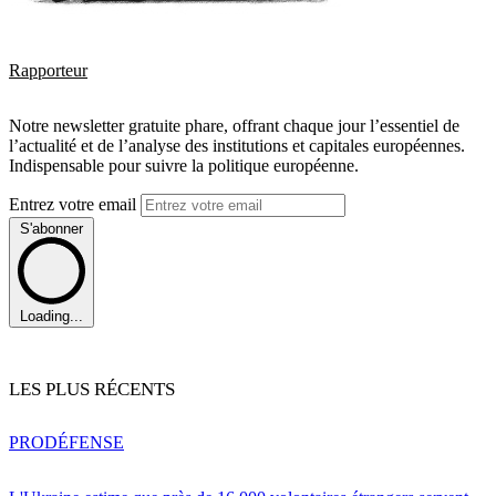
Rapporteur
Notre newsletter gratuite phare, offrant chaque jour l’essentiel de
l’actualité et de l’analyse des institutions et capitales européennes.
Indispensable pour suivre la politique européenne.
Entrez votre email
S'abonner
Loading...
LES PLUS RÉCENTS
PRO
DÉFENSE