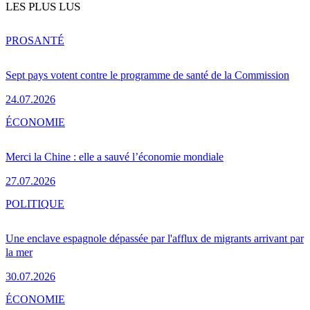
LES PLUS LUS
PRO
SANTÉ
Sept pays votent contre le programme de santé de la Commission
24.07.2026
ÉCONOMIE
Merci la Chine : elle a sauvé l’économie mondiale
27.07.2026
POLITIQUE
Une enclave espagnole dépassée par l'afflux de migrants arrivant par
la mer
30.07.2026
ÉCONOMIE