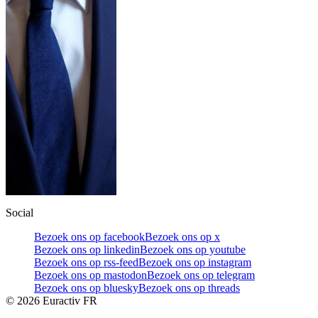
Social
Bezoek ons op facebook
Bezoek ons op x
Bezoek ons op linkedin
Bezoek ons op youtube
Bezoek ons op rss-feed
Bezoek ons op instagram
Bezoek ons op mastodon
Bezoek ons op telegram
Bezoek ons op bluesky
Bezoek ons op threads
©
2026
Euractiv FR