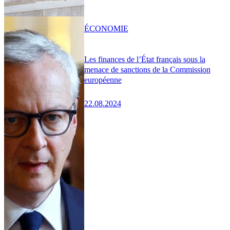
ÉCONOMIE
Les finances de l’État français sous la
menace de sanctions de la Commission
européenne
22.08.2024