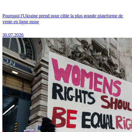
Pourquoi l'Ukraine prend pour cible la plus grande plateforme de
vente en ligne russe
30.07.2026