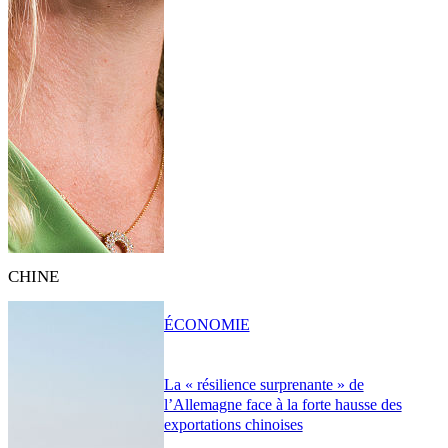
CHINE
ÉCONOMIE
La « résilience surprenante » de
l’Allemagne face à la forte hausse des
exportations chinoises