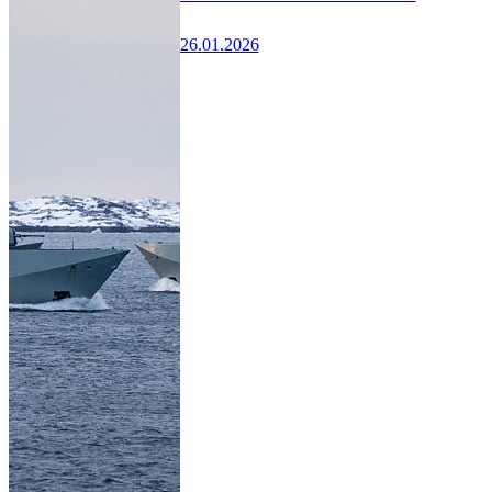
26.01.2026