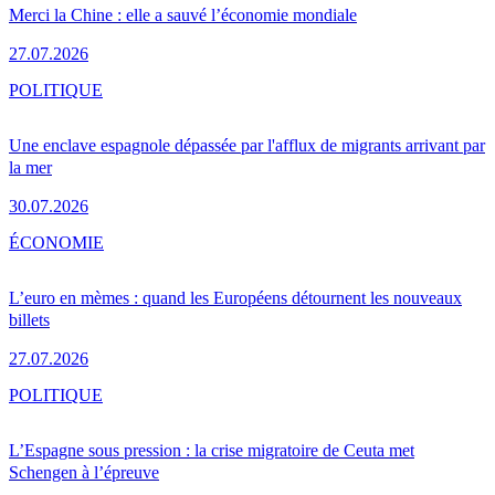
Merci la Chine : elle a sauvé l’économie mondiale
27.07.2026
POLITIQUE
Une enclave espagnole dépassée par l'afflux de migrants arrivant par
la mer
30.07.2026
ÉCONOMIE
L’euro en mèmes : quand les Européens détournent les nouveaux
billets
27.07.2026
POLITIQUE
L’Espagne sous pression : la crise migratoire de Ceuta met
Schengen à l’épreuve