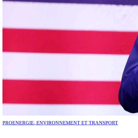
PRO
ENERGIE, ENVIRONNEMENT ET TRANSPORT