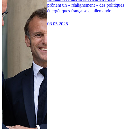
prônent un « réalignement » des politiques
énergétiques française et allemande
08.05.2025