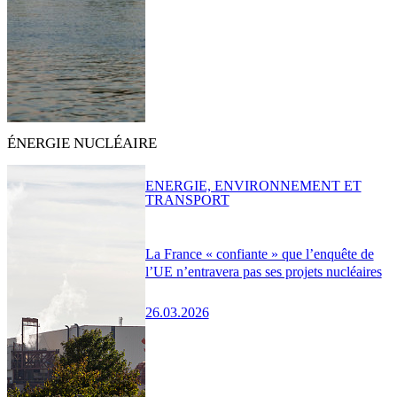
ÉNERGIE NUCLÉAIRE
ENERGIE, ENVIRONNEMENT ET
TRANSPORT
La France « confiante » que l’enquête de
l’UE n’entravera pas ses projets nucléaires
26.03.2026