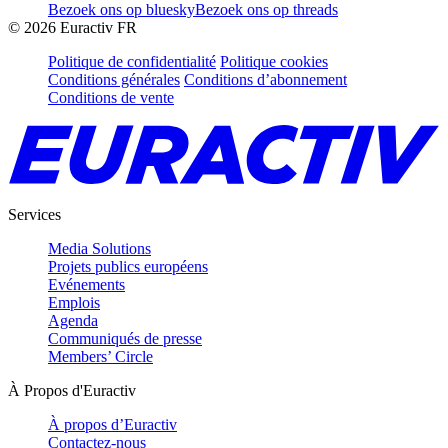
Bezoek ons op bluesky
Bezoek ons op threads
©
2026
Euractiv FR
Politique de confidentialité
Politique cookies
Conditions générales
Conditions d’abonnement
Conditions de vente
Services
Media Solutions
Projets publics européens
Evénements
Emplois
Agenda
Communiqués de presse
Members’ Circle
À Propos d'Euractiv
À propos d’Euractiv
Contactez-nous