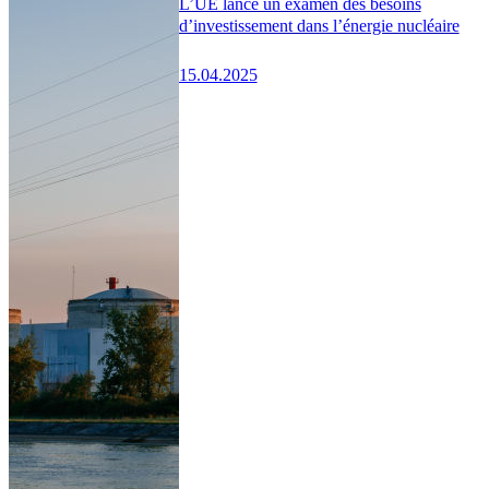
L’UE lance un examen des besoins
d’investissement dans l’énergie nucléaire
15.04.2025