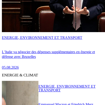
ENERGIE, ENVIRONNEMENT ET TRANSPORT
L’Italie va négocier des dépenses supplémentaires en énergie et
défense avec Bruxelles
05.08.2026
ENERGIE & CLIMAT
ENERGIE, ENVIRONNEMENT ET
TRANSPORT
Emmanuel Macron et Friedrich Merz