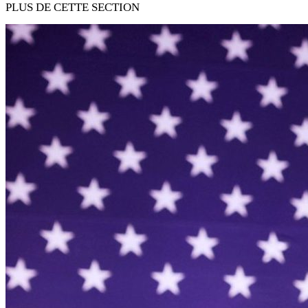
PLUS DE CETTE SECTION