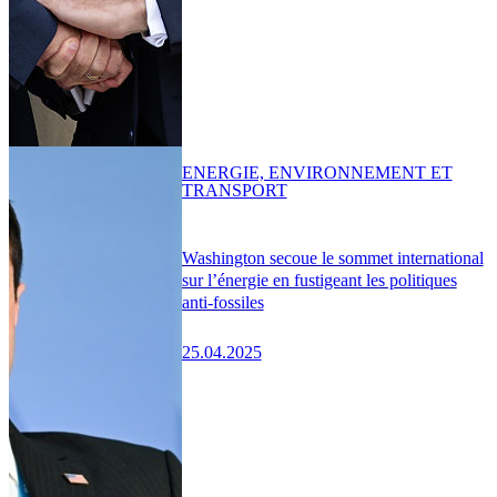
ENERGIE, ENVIRONNEMENT ET
TRANSPORT
Washington secoue le sommet international
sur l’énergie en fustigeant les politiques
anti-fossiles
25.04.2025