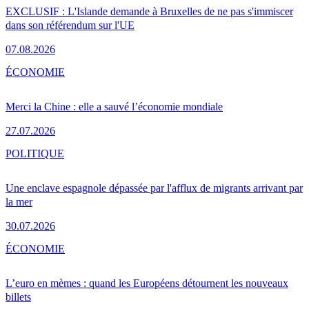
EXCLUSIF : L'Islande demande à Bruxelles de ne pas s'immiscer
dans son référendum sur l'UE
07.08.2026
ÉCONOMIE
Merci la Chine : elle a sauvé l’économie mondiale
27.07.2026
POLITIQUE
Une enclave espagnole dépassée par l'afflux de migrants arrivant par
la mer
30.07.2026
ÉCONOMIE
L’euro en mèmes : quand les Européens détournent les nouveaux
billets