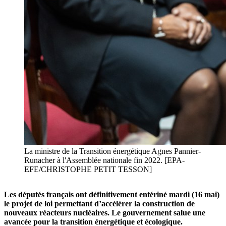
La ministre de la Transition énergétique Agnes Pannier-
Runacher à l'Assemblée nationale fin 2022. [EPA-
EFE/CHRISTOPHE PETIT TESSON]
Les députés français ont définitivement entériné mardi (16 mai)
le projet de loi permettant d’accélérer la construction de
nouveaux réacteurs nucléaires. Le gouvernement salue une
avancée pour la transition énergétique et écologique.