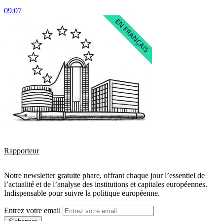
09:07
Rapporteur
Notre newsletter gratuite phare, offrant chaque jour l’essentiel de
l’actualité et de l’analyse des institutions et capitales européennes.
Indispensable pour suivre la politique européenne.
Entrez votre email