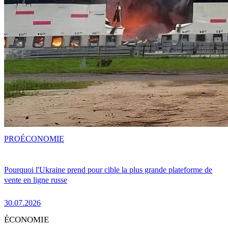
PRO
ÉCONOMIE
Pourquoi l'Ukraine prend pour cible la plus grande plateforme de
vente en ligne russe
30.07.2026
ÉCONOMIE