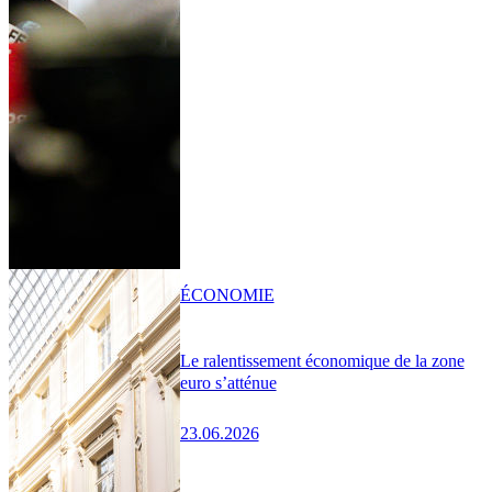
ÉCONOMIE
Le ralentissement économique de la zone
euro s’atténue
23.06.2026