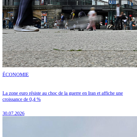
ÉCONOMIE
La zone euro résiste au choc de la guerre en Iran et affiche une
croissance de 0,4 %
30.07.2026