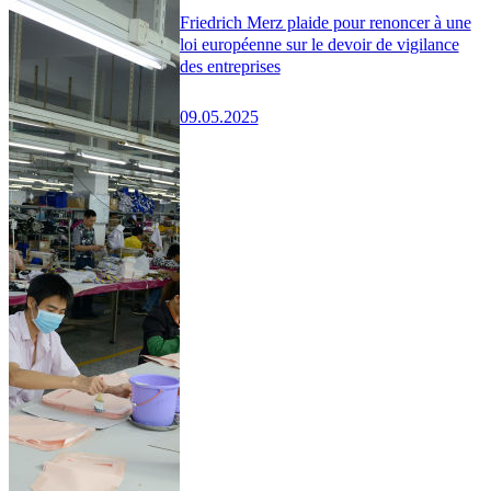
Friedrich Merz plaide pour renoncer à une
loi européenne sur le devoir de vigilance
des entreprises
09.05.2025