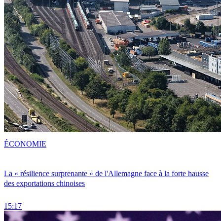
ÉCONOMIE
La « résilience surprenante » de l'Allemagne face à la forte hausse
des exportations chinoises
15:17