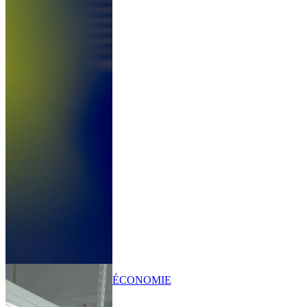
ÉCONOMIE