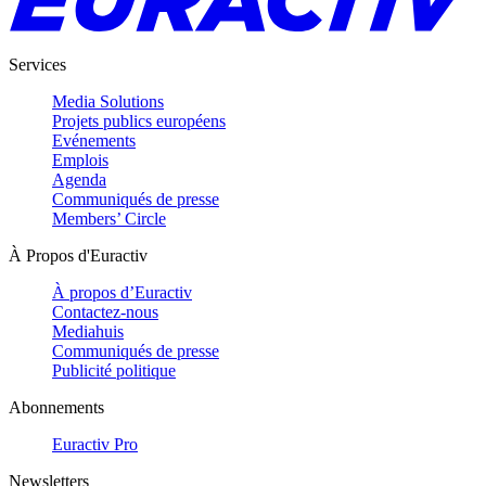
Services
Media Solutions
Projets publics européens
Evénements
Emplois
Agenda
Communiqués de presse
Members’ Circle
À Propos d'Euractiv
À propos d’Euractiv
Contactez-nous
Mediahuis
Communiqués de presse
Publicité politique
Abonnements
Euractiv Pro
Newsletters