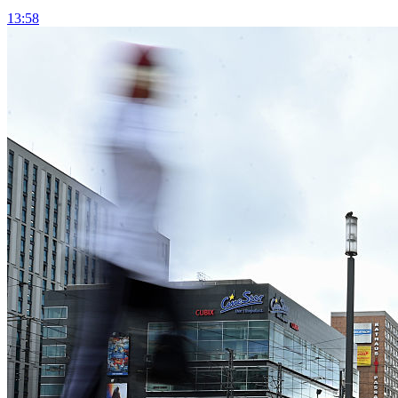
13:58