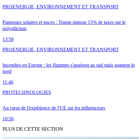
PRO
ENERGIE, ENVIRONNEMENT ET TRANSPORT
Panneaux solaires et puces : Trump impose 15% de taxes sur le
polysilicium
13:58
PRO
ENERGIE, ENVIRONNEMENT ET TRANSPORT
Incendies en Europe : les flammes s'apaisent au sud mais gagnent le
nord
11:46
PRO
TECHNOLOGIES
Au cœur de l'expérience de l'UE sur les influenceurs
10:56
PLUS DE CETTE SECTION