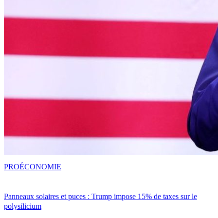
PRO
ÉCONOMIE
Panneaux solaires et puces : Trump impose 15% de taxes sur le
polysilicium