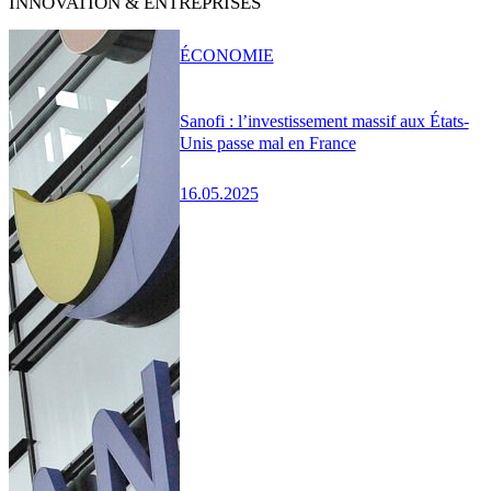
INNOVATION & ENTREPRISES
ÉCONOMIE
Sanofi : l’investissement massif aux États-
Unis passe mal en France
16.05.2025