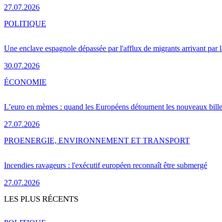
27.07.2026
POLITIQUE
Une enclave espagnole dépassée par l'afflux de migrants arrivant par 
30.07.2026
ÉCONOMIE
L’euro en mèmes : quand les Européens détournent les nouveaux bille
27.07.2026
PRO
ENERGIE, ENVIRONNEMENT ET TRANSPORT
Incendies ravageurs : l'exécutif européen reconnaît être submergé
27.07.2026
LES PLUS RÉCENTS