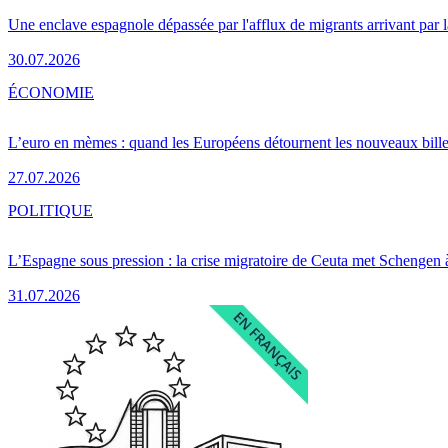
Une enclave espagnole dépassée par l'afflux de migrants arrivant par 
30.07.2026
ÉCONOMIE
L’euro en mèmes : quand les Européens détournent les nouveaux bille
27.07.2026
POLITIQUE
L’Espagne sous pression : la crise migratoire de Ceuta met Schengen 
31.07.2026