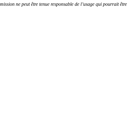
mission ne peut être tenue responsable de l’usage qui pourrait être