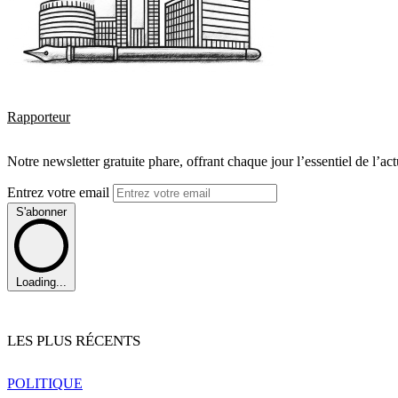
Rapporteur
Notre newsletter gratuite phare, offrant chaque jour l’essentiel de l’ac
Entrez votre email
S'abonner
Loading...
LES PLUS RÉCENTS
POLITIQUE