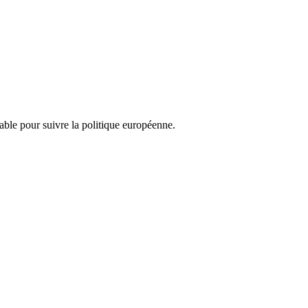
nsable pour suivre la politique européenne.