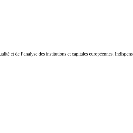
tualité et de l’analyse des institutions et capitales européennes. Indispe