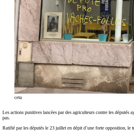
ceta
Les actions punitives lancées par des agriculteurs contre les députés a
pas.
Ratifié par les députés le 23 juillet en dépit d’une forte opposition, 