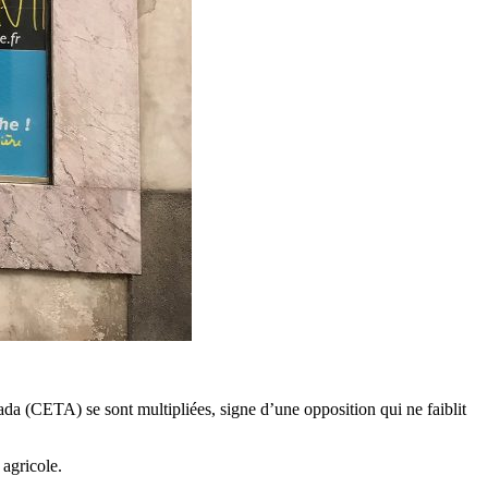
nada (CETA) se sont multipliées, signe d’une opposition qui ne faiblit
 agricole.