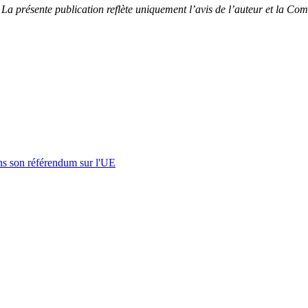
La présente publication reflète uniquement l’avis de l’auteur et la Com
s son référendum sur l'UE