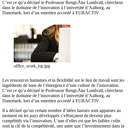
C’est ce qu’a déclaré le Professeur Bengt-Åke Lundvall, chercheur
dans le domaine de l’innovation à l’université d’Aalborg, au
Danemark, lors d’un entretien accordé à EURACTIV.
office_work_isp.jpg
Les ressources humaines et la flexibilité sur le lieu de travail sont les
ingrédients de base de l’émergence d’une culture de l’innovation.
C’est ce qu’a déclaré le Professeur Bengt-Åke Lundvall, chercheur
dans le domaine de l’innovation à l’université d’Aalborg, au
Danemark, lors d’un entretien accordé à EURACTIV.
Il a déclaré qu’un certain nombre d’idées fausses sont apparues au
moment où les pays développés s’efforçaient de devenir plus
compétitifs via l’innovation. L’une d’elles est que les faibles coûts
sont la clé de la compétitivité, une autre que l’investissement dans la