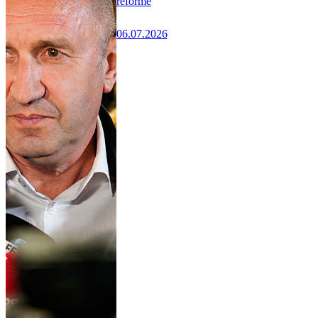
réforme
06.07.2026