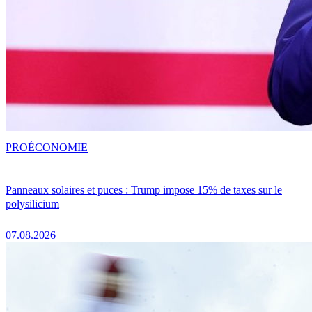
PRO
ÉCONOMIE
Panneaux solaires et puces : Trump impose 15% de taxes sur le
polysilicium
07.08.2026