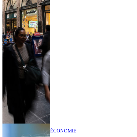
ÉCONOMIE