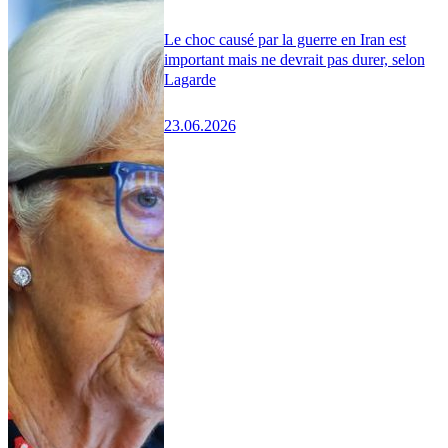
Le choc causé par la guerre en Iran est
important mais ne devrait pas durer, selon
Lagarde
23.06.2026