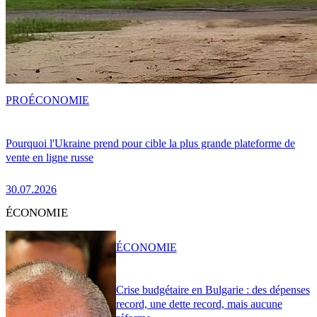
PRO
ÉCONOMIE
Pourquoi l'Ukraine prend pour cible la plus grande plateforme de
vente en ligne russe
30.07.2026
ÉCONOMIE
ÉCONOMIE
Crise budgétaire en Bulgarie : des dépenses
record, une dette record, mais aucune