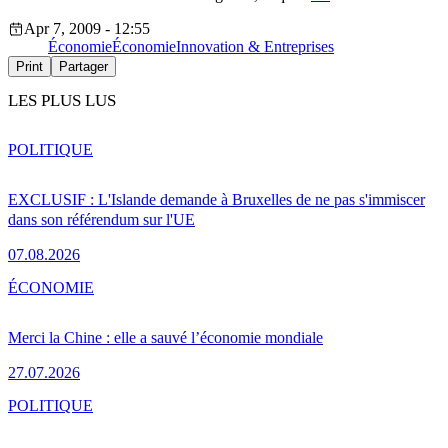
Apr 7, 2009 - 12:55
Économie
Économie
Innovation & Entreprises
Print
Partager
LES PLUS LUS
POLITIQUE
EXCLUSIF : L'Islande demande à Bruxelles de ne pas s'immiscer
dans son référendum sur l'UE
07.08.2026
ÉCONOMIE
Merci la Chine : elle a sauvé l’économie mondiale
27.07.2026
POLITIQUE