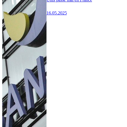
16.05.2025