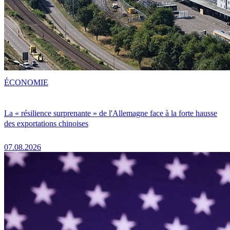
ÉCONOMIE
La « résilience surprenante » de l'Allemagne face à la forte hausse
des exportations chinoises
07.08.2026