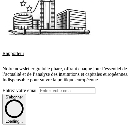
Rapporteur
Notre newsletter gratuite phare, offrant chaque jour l’essentiel de
l’actualité et de l’analyse des institutions et capitales européennes.
Indispensable pour suivre la politique européenne.
Entrez votre email
S'abonner
Loading...