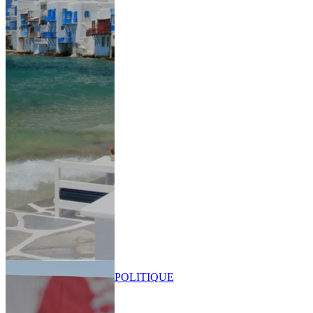
POLITIQUE