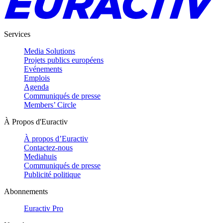
Services
Media Solutions
Projets publics européens
Evénements
Emplois
Agenda
Communiqués de presse
Members’ Circle
À Propos d'Euractiv
À propos d’Euractiv
Contactez-nous
Mediahuis
Communiqués de presse
Publicité politique
Abonnements
Euractiv Pro