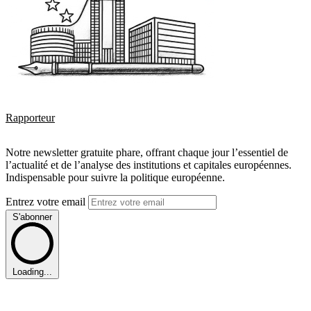
Rapporteur
Notre newsletter gratuite phare, offrant chaque jour l’essentiel de
l’actualité et de l’analyse des institutions et capitales européennes.
Indispensable pour suivre la politique européenne.
Entrez votre email
S'abonner
Loading...