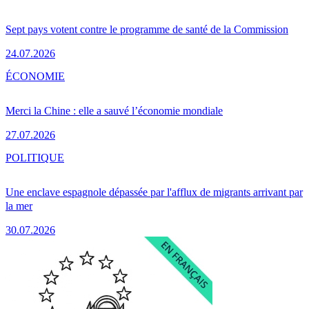
Sept pays votent contre le programme de santé de la Commission
24.07.2026
ÉCONOMIE
Merci la Chine : elle a sauvé l’économie mondiale
27.07.2026
POLITIQUE
Une enclave espagnole dépassée par l'afflux de migrants arrivant par
la mer
30.07.2026