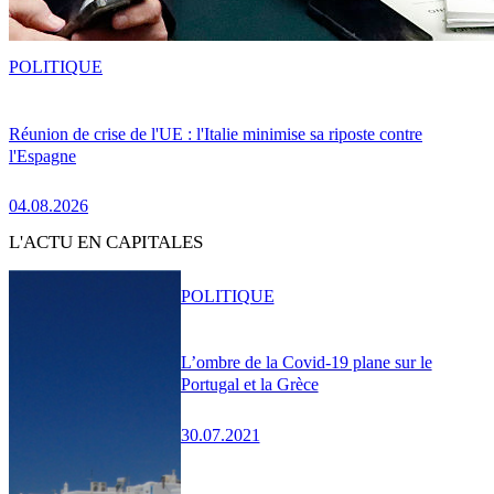
POLITIQUE
Réunion de crise de l'UE : l'Italie minimise sa riposte contre
l'Espagne
04.08.2026
L'ACTU EN CAPITALES
POLITIQUE
L’ombre de la Covid-19 plane sur le
Portugal et la Grèce
30.07.2021