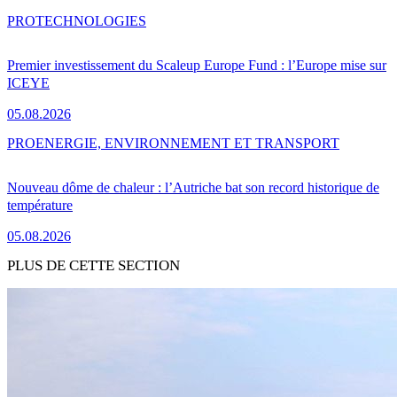
PRO
TECHNOLOGIES
Premier investissement du Scaleup Europe Fund : l’Europe mise sur
ICEYE
05.08.2026
PRO
ENERGIE, ENVIRONNEMENT ET TRANSPORT
Nouveau dôme de chaleur : l’Autriche bat son record historique de
température
05.08.2026
PLUS DE CETTE SECTION