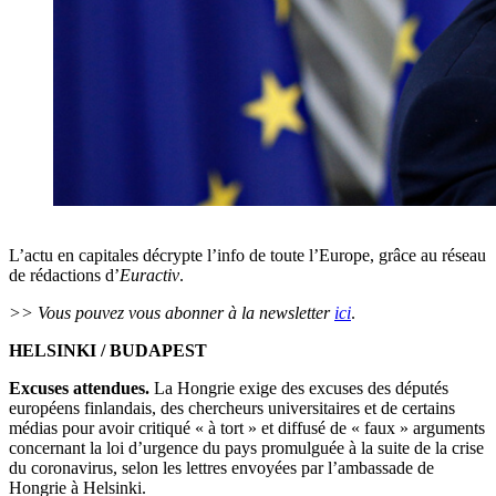
L’actu en capitales décrypte l’info de toute l’Europe, grâce au réseau
de rédactions d’
Euractiv
.
>> Vous pouvez vous abonner à la newsletter
ici
.
HELSINKI / BUDAPEST
Excuses attendues.
La Hongrie exige des excuses des députés
européens finlandais, des chercheurs universitaires et de certains
médias pour avoir critiqué « à tort » et diffusé de « faux » arguments
concernant la loi d’urgence du pays promulguée à la suite de la crise
du coronavirus, selon les lettres envoyées par l’ambassade de
Hongrie à Helsinki.