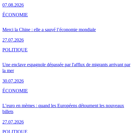
07.08.2026
ÉCONOMIE
Merci la Chine : elle a sauvé l’économie mondiale
27.07.2026
POLITIQUE
Une enclave espagnole dépassée par l'afflux de migrants arrivant par
la mer
30.07.2026
ÉCONOMIE
L’euro en mèmes : quand les Européens détournent les nouveaux
billets
27.07.2026
POLITIQUE