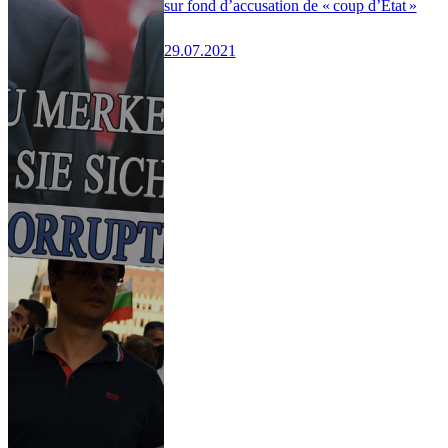
sur fond d’accusation de « coup d’État »
29.07.2021