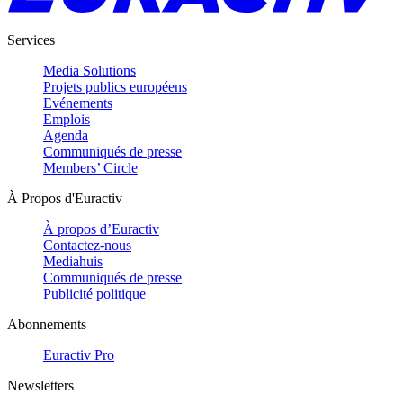
Services
Media Solutions
Projets publics européens
Evénements
Emplois
Agenda
Communiqués de presse
Members’ Circle
À Propos d'Euractiv
À propos d’Euractiv
Contactez-nous
Mediahuis
Communiqués de presse
Publicité politique
Abonnements
Euractiv Pro
Newsletters