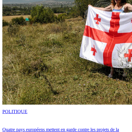
POLITIQUE
Quatre pays européens mettent en garde contre les projets de la