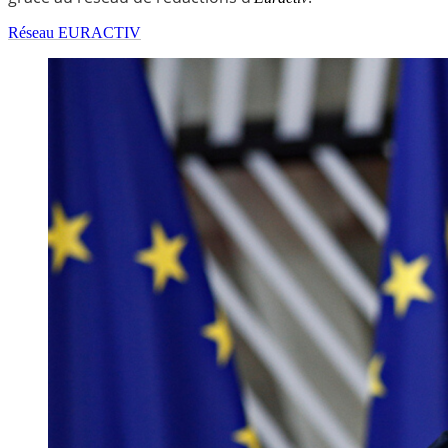
Réseau EURACTIV