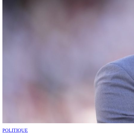
POLITIQUE