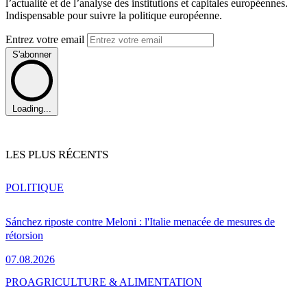
l’actualité et de l’analyse des institutions et capitales européennes.
Indispensable pour suivre la politique européenne.
Entrez votre email
S'abonner
Loading...
LES PLUS RÉCENTS
POLITIQUE
Sánchez riposte contre Meloni : l'Italie menacée de mesures de
rétorsion
07.08.2026
PRO
AGRICULTURE & ALIMENTATION