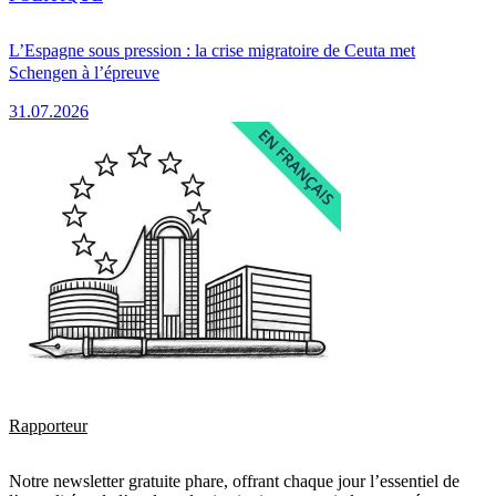
L’Espagne sous pression : la crise migratoire de Ceuta met
Schengen à l’épreuve
31.07.2026
Rapporteur
Notre newsletter gratuite phare, offrant chaque jour l’essentiel de