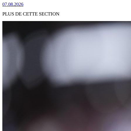
07.08.2026
PLUS DE CETTE SECTION