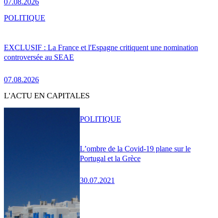
07.08.2026
POLITIQUE
EXCLUSIF : La France et l'Espagne critiquent une nomination
controversée au SEAE
07.08.2026
L'ACTU EN CAPITALES
POLITIQUE
L’ombre de la Covid-19 plane sur le
Portugal et la Grèce
30.07.2021