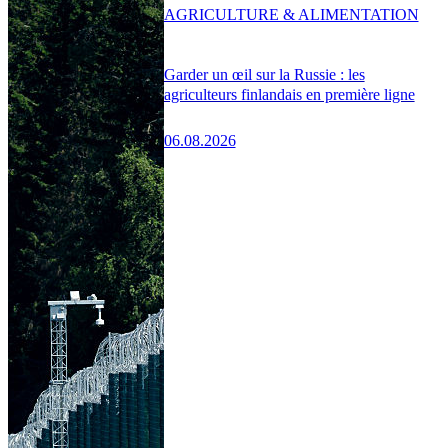
AGRICULTURE & ALIMENTATION
Garder un œil sur la Russie : les
agriculteurs finlandais en première ligne
06.08.2026