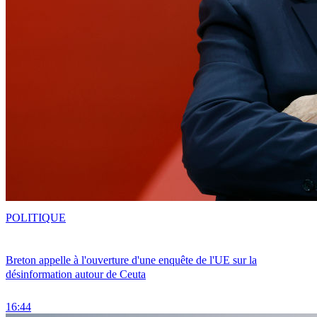
POLITIQUE
Breton appelle à l'ouverture d'une enquête de l'UE sur la
désinformation autour de Ceuta
16:44