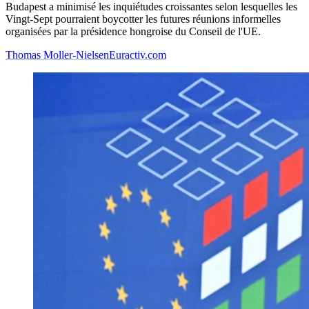
Budapest a minimisé les inquiétudes croissantes selon lesquelles les
Vingt-Sept pourraient boycotter les futures réunions informelles
organisées par la présidence hongroise du Conseil de l'UE.
Thomas Moller-Nielsen
Euractiv.com