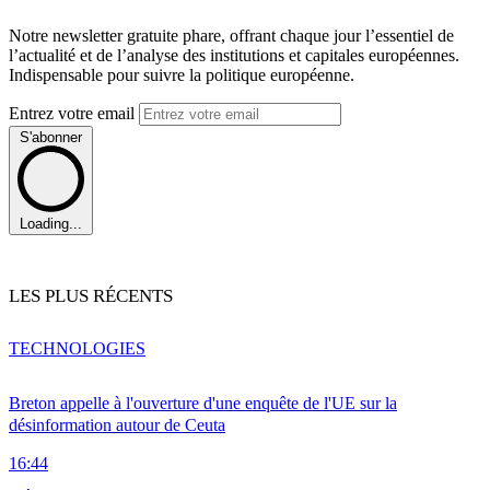
Notre newsletter gratuite phare, offrant chaque jour l’essentiel de
l’actualité et de l’analyse des institutions et capitales européennes.
Indispensable pour suivre la politique européenne.
Entrez votre email
S'abonner
Loading...
LES PLUS RÉCENTS
TECHNOLOGIES
Breton appelle à l'ouverture d'une enquête de l'UE sur la
désinformation autour de Ceuta
16:44