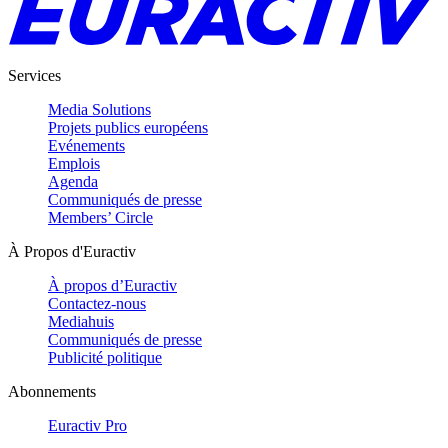
Services
Media Solutions
Projets publics européens
Evénements
Emplois
Agenda
Communiqués de presse
Members’ Circle
À Propos d'Euractiv
À propos d’Euractiv
Contactez-nous
Mediahuis
Communiqués de presse
Publicité politique
Abonnements
Euractiv Pro