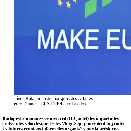
János Bóka, ministre hongrois des Affaires
européennes. [EPA-EFE/Peter Lakatos]
Budapest a minimisé ce mercredi (10 juillet) les inquiétudes
croissantes selon lesquelles les Vingt-Sept pourraient boycotter
les futures réunions informelles organisées par la présidence