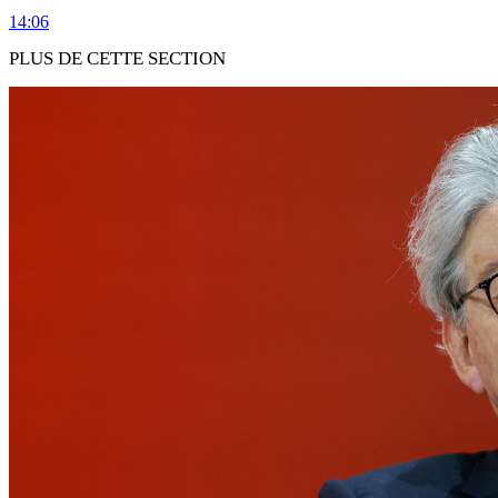
14:06
PLUS DE CETTE SECTION