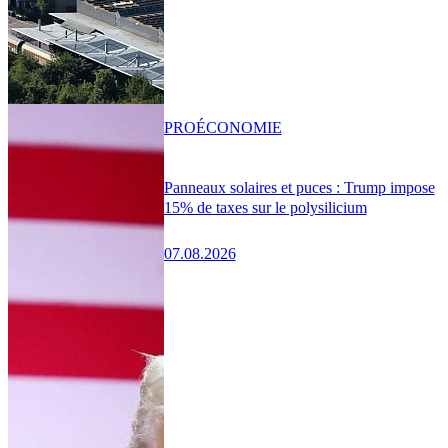
PRO
ÉCONOMIE
Panneaux solaires et puces : Trump impose
15% de taxes sur le polysilicium
07.08.2026