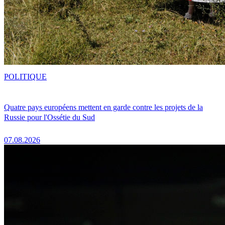
POLITIQUE
Quatre pays européens mettent en garde contre les projets de la
Russie pour l'Ossétie du Sud
07.08.2026