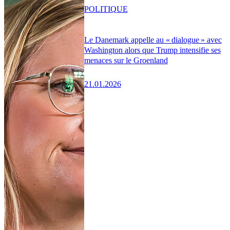
POLITIQUE
Le Danemark appelle au « dialogue » avec
Washington alors que Trump intensifie ses
menaces sur le Groenland
21.01.2026