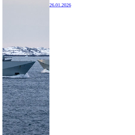
26.01.2026