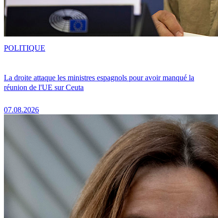
POLITIQUE
La droite attaque les ministres espagnols pour avoir manqué la
réunion de l'UE sur Ceuta
07.08.2026