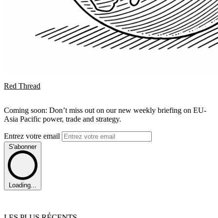
Red Thread
Coming soon: Don’t miss out on our new weekly briefing on EU-
Asia Pacific power, trade and strategy.
Entrez votre email
S'abonner
Loading...
LES PLUS RÉCENTS