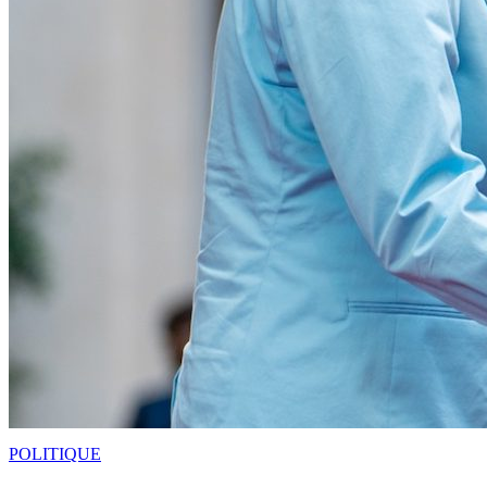
POLITIQUE