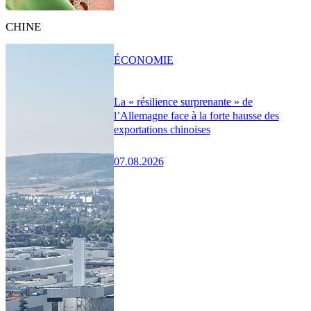
CHINE
ÉCONOMIE
La « résilience surprenante » de
l’Allemagne face à la forte hausse des
exportations chinoises
07.08.2026