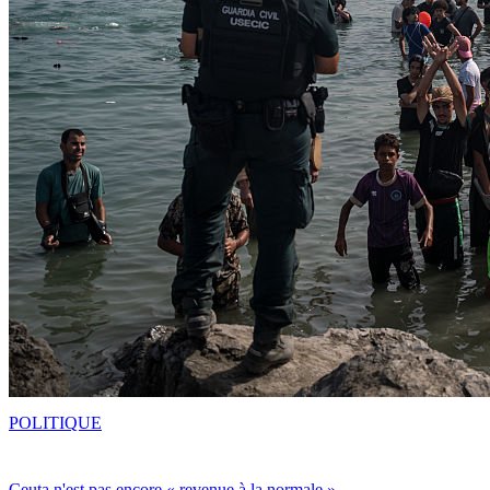
POLITIQUE
Ceuta n'est pas encore « revenue à la normale »