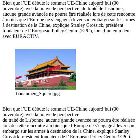
Bien que l’UE débute le sommet UE-Chine aujourd’hui (30
novembre) avec la nouvelle perspective du traité de Lisbonne,
aucune grande avancée ne pourra être réalisée lors de cette rencontre
à moins que l’Europe ne s’engage à lever son embargo sur les armes
à destination de la Chine, explique Stanley Crossick, président
fondateur de l’ European Policy Centre (EPC), lors d’un entretien
avec EURACTIV.
Tiananmen_Square.jpg
Bien que l’UE débute le sommet UE-Chine aujourd’hui (30
novembre) avec la nouvelle perspective
du traité de Lisbonne, aucune grande avancée ne pourra être réalisée
lors de cette rencontre à moins que l’Europe ne s’engage à lever son
embargo sur les armes à destination de la Chine, explique Stanley
Crossick, président fondateur de l’ European Policy Centre (EPC),