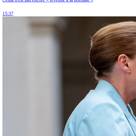
15:37