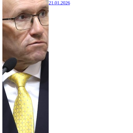
21.01.2026