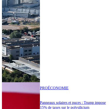
PRO
ÉCONOMIE
Panneaux solaires et puces : Trump impose
15% de taxes sur le polysilicium