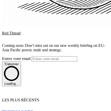
Red Thread
Coming soon: Don’t miss out on our new weekly briefing on EU-
Asia Pacific power, trade and strategy.
Entrez votre email
S'abonner
Loading...
LES PLUS RÉCENTS