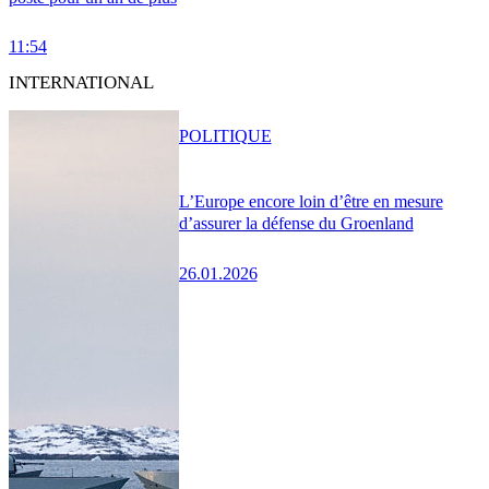
11:54
INTERNATIONAL
POLITIQUE
L’Europe encore loin d’être en mesure
d’assurer la défense du Groenland
26.01.2026