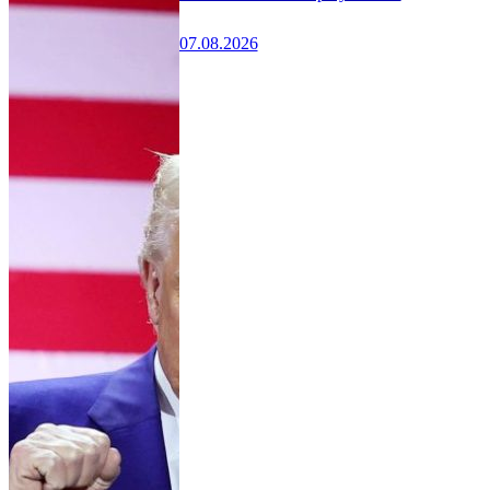
07.08.2026