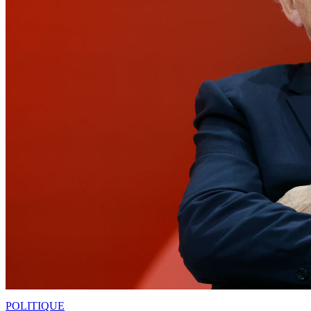
POLITIQUE