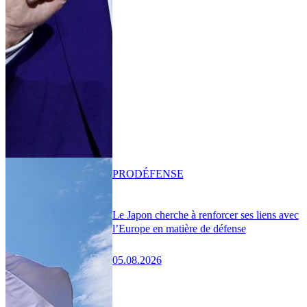
PRO
DÉFENSE
Le Japon cherche à renforcer ses liens avec
l’Europe en matière de défense
05.08.2026