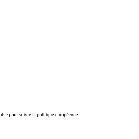
nsable pour suivre la politique européenne.