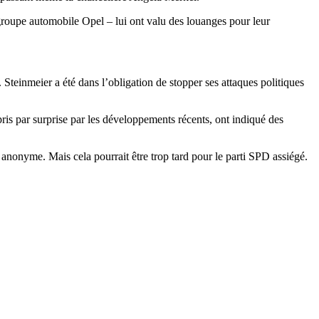
 groupe automobile Opel – lui ont valu des louanges pour leur
Steinmeier a été dans l’obligation de stopper ses attaques politiques
ris par surprise par les développements récents, ont indiqué des
anonyme. Mais cela pourrait être trop tard pour le parti SPD assiégé.