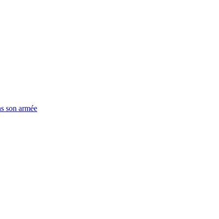
ns son armée