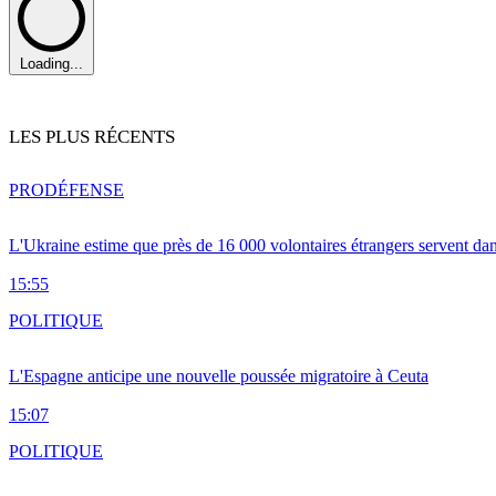
Loading...
LES PLUS RÉCENTS
PRO
DÉFENSE
L'Ukraine estime que près de 16 000 volontaires étrangers servent da
15:55
POLITIQUE
L'Espagne anticipe une nouvelle poussée migratoire à Ceuta
15:07
POLITIQUE