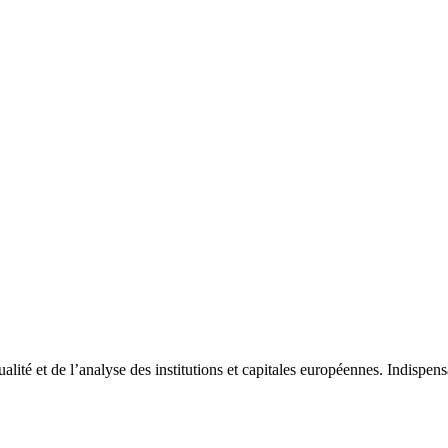
tualité et de l’analyse des institutions et capitales européennes. Indispe