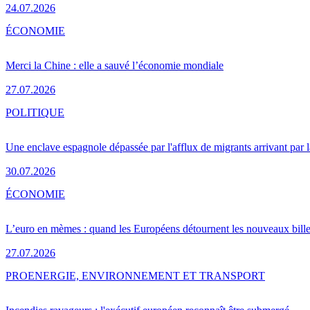
24.07.2026
ÉCONOMIE
Merci la Chine : elle a sauvé l’économie mondiale
27.07.2026
POLITIQUE
Une enclave espagnole dépassée par l'afflux de migrants arrivant par 
30.07.2026
ÉCONOMIE
L’euro en mèmes : quand les Européens détournent les nouveaux bille
27.07.2026
PRO
ENERGIE, ENVIRONNEMENT ET TRANSPORT