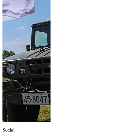
Social