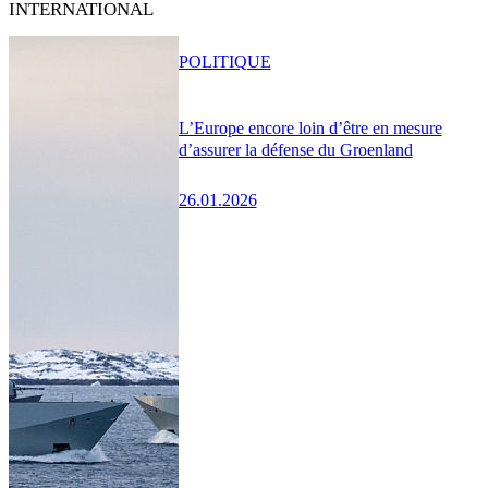
INTERNATIONAL
POLITIQUE
L’Europe encore loin d’être en mesure
d’assurer la défense du Groenland
26.01.2026