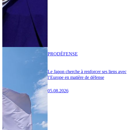
PRO
DÉFENSE
Le Japon cherche à renforcer ses liens avec
l’Europe en matière de défense
05.08.2026