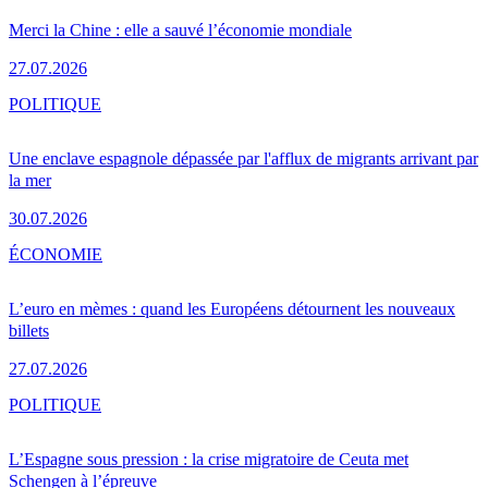
Merci la Chine : elle a sauvé l’économie mondiale
27.07.2026
POLITIQUE
Une enclave espagnole dépassée par l'afflux de migrants arrivant par
la mer
30.07.2026
ÉCONOMIE
L’euro en mèmes : quand les Européens détournent les nouveaux
billets
27.07.2026
POLITIQUE
L’Espagne sous pression : la crise migratoire de Ceuta met
Schengen à l’épreuve