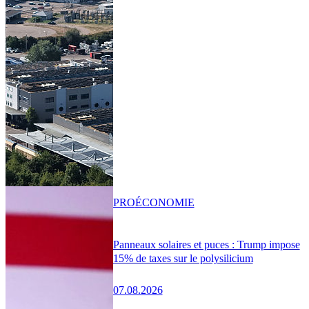
PRO
ÉCONOMIE
Panneaux solaires et puces : Trump impose
15% de taxes sur le polysilicium
07.08.2026