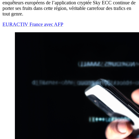
enquêteurs européens de l’application cryptée Sky ECC continue de
porter ses fruits dans cette région, véritable carrefour des trafics en
tout genre.
EURACTIV France avec AFP