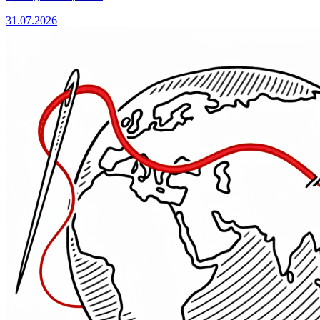
31.07.2026