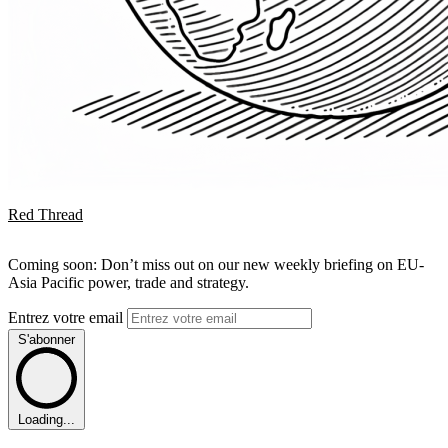
Red Thread
Coming soon: Don’t miss out on our new weekly briefing on EU-
Asia Pacific power, trade and strategy.
Entrez votre email
S'abonner
Loading...