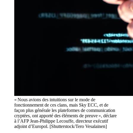
« Nous avions des intuitions sur le mode de
fonctionnement de ces clans, mais Sky ECC, et de
façon plus générale les plateformes de communication
cryptées, ont apporté des éléments de preuve », déclare
à l’AFP Jean-Philippe Lecouffe, directeur exécutif
adjoint d’Europol. [Shutterstock/Tero Vesalainen]