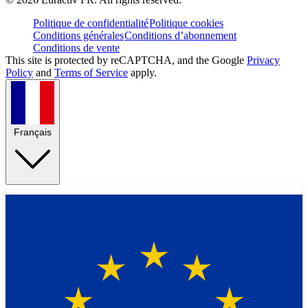
Politique de confidentialité
Politique cookies
Conditions générales
Conditions d’abonnement
Conditions de vente
This site is protected by reCAPTCHA, and the Google
Privacy
Policy
and
Terms of Service
apply.
Français