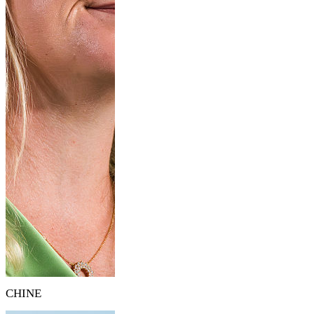
CHINE