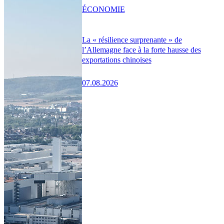
ÉCONOMIE
La « résilience surprenante » de
l’Allemagne face à la forte hausse des
exportations chinoises
07.08.2026