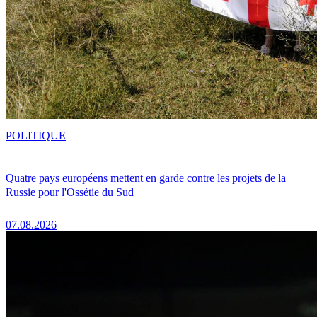
POLITIQUE
Quatre pays européens mettent en garde contre les projets de la
Russie pour l'Ossétie du Sud
07.08.2026