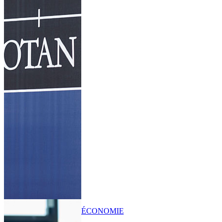
ÉCONOMIE