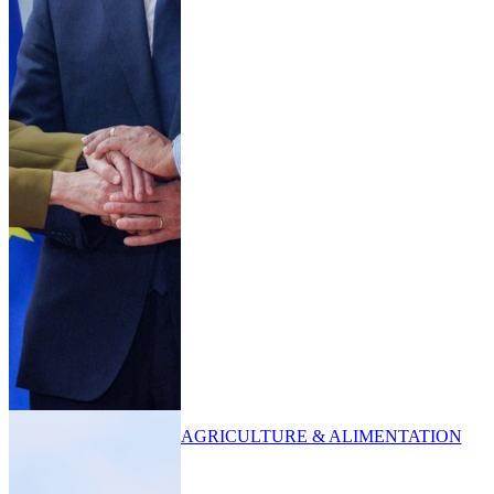
AGRICULTURE & ALIMENTATION