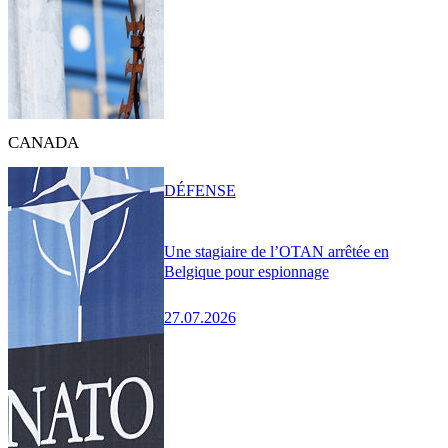
CANADA
DÉFENSE
Une stagiaire de l’OTAN arrêtée en
Belgique pour espionnage
27.07.2026