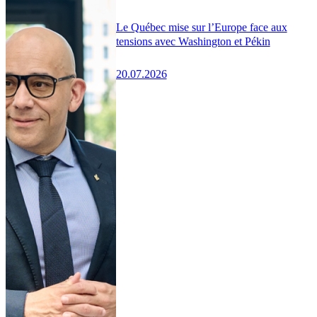
Le Québec mise sur l’Europe face aux
tensions avec Washington et Pékin
20.07.2026