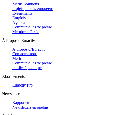
Media Solutions
Projets publics européens
Evénements
Emplois
Agenda
Communiqués de presse
Members’ Circle
À Propos d'Euractiv
À propos d’Euractiv
Contactez-nous
Mediahuis
Communiqués de presse
Publicité politique
Abonnements
Euractiv Pro
Newsletters
Rapporteur
Newsletters en anglais