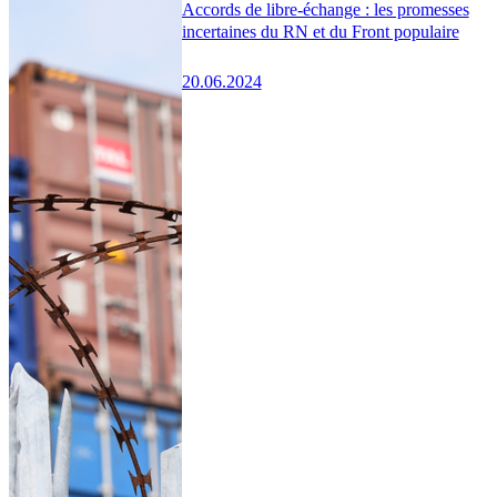
Accords de libre-échange : les promesses
incertaines du RN et du Front populaire
20.06.2024