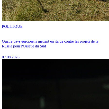
POLITIQUE
Quatre pays européens mettent en garde contre les projets de la
Russie pour l'Ossétie du Sud
07.08.2026