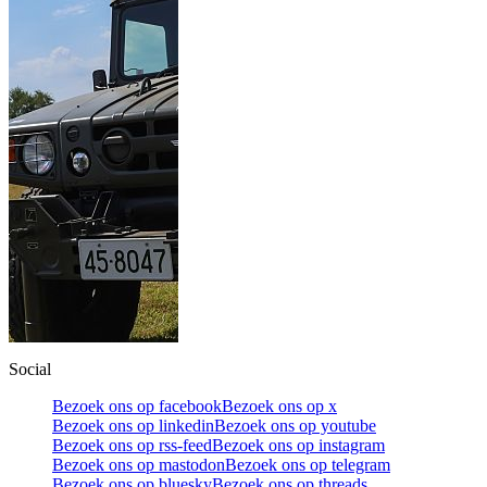
Social
Bezoek ons op facebook
Bezoek ons op x
Bezoek ons op linkedin
Bezoek ons op youtube
Bezoek ons op rss-feed
Bezoek ons op instagram
Bezoek ons op mastodon
Bezoek ons op telegram
Bezoek ons op bluesky
Bezoek ons op threads