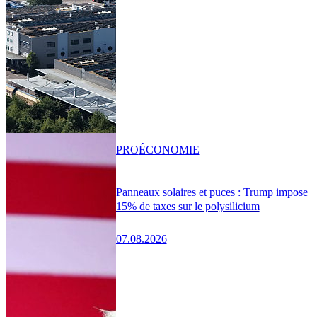
PRO
ÉCONOMIE
Panneaux solaires et puces : Trump impose
15% de taxes sur le polysilicium
07.08.2026