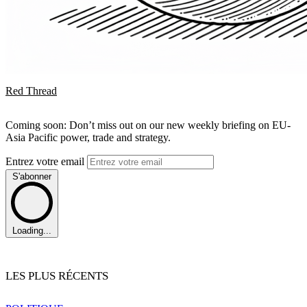
Red Thread
Coming soon: Don’t miss out on our new weekly briefing on EU-
Asia Pacific power, trade and strategy.
Entrez votre email
S'abonner
Loading...
LES PLUS RÉCENTS