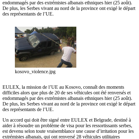
endommagés par des extrémistes albanais ethniques hier (25 août).
De plus, les Serbes vivant au nord de la province ont exigé le départ
des représentants de l’UE.
kosovo_violence.jpg
EULEX, la mission de l’UE au Kosovo, connaît des moments
difficiles alors que plus de 20 de ses véhicules ont été renversés et
endommagés par des extrémistes albanais ethniques hier (25 août).
De plus, les Serbes vivant au nord de la province ont exigé le départ
des représentants de l’UE.
Un accord qui doit être signé entre EULEX et Belgrade, destiné à
aider à résoudre un problème de visa pour les ressortissants serbes,
est devenu selon toute vraisemblance une cause d’irritation pour les
extrémistes albanais, qui ont renversé 28 véhicules utilitaires