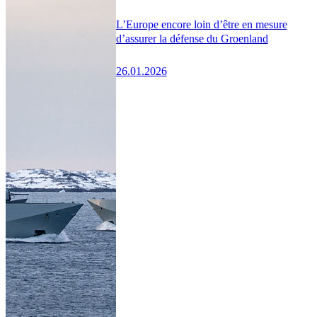
L’Europe encore loin d’être en mesure
d’assurer la défense du Groenland
26.01.2026