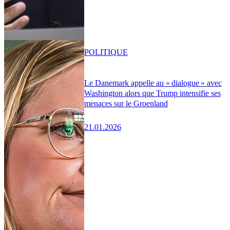
POLITIQUE
Le Danemark appelle au « dialogue » avec
Washington alors que Trump intensifie ses
menaces sur le Groenland
21.01.2026