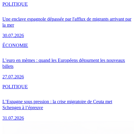
POLITIQUE
Une enclave espagnole dépassée par l'afflux de migrants arrivant par
la mer
30.07.2026
ÉCONOMIE
L’euro en mèmes : quand les Européens détournent les nouveaux
billets
27.07.2026
POLITIQUE
L’Espagne sous pression : la crise migratoire de Ceuta met
Schengen à l’épreuve
31.07.2026