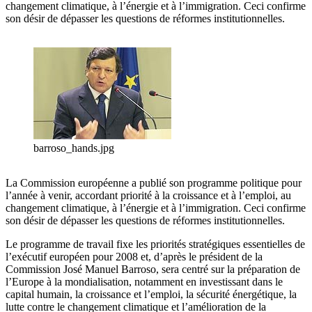
changement climatique, à l’énergie et à l’immigration. Ceci confirme
son désir de dépasser les questions de réformes institutionnelles.
barroso_hands.jpg
La Commission européenne a publié son programme politique pour
l’année à venir, accordant priorité à la croissance et à l’emploi, au
changement climatique, à l’énergie et à l’immigration. Ceci confirme
son désir de dépasser les questions de réformes institutionnelles.
Le programme de travail fixe les priorités stratégiques essentielles de
l’exécutif européen pour 2008 et, d’après le président de la
Commission José Manuel Barroso, sera centré sur la préparation de
l’Europe à la mondialisation, notamment en investissant dans le
capital humain, la croissance et l’emploi, la sécurité énergétique, la
lutte contre le changement climatique et l’amélioration de la