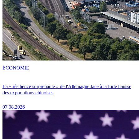
ÉCONOMIE
La « résilience surprenante » de l'Allemagne face à la forte hausse
des exportations chinoises
07.08.2026