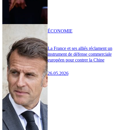
ÉCONOMIE
La France et ses alliés réclament un
instrument de défense commerciale
européen pour contrer la Chine
26.05.2026