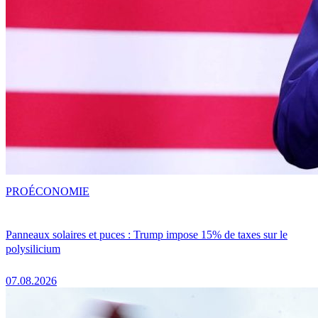
PRO
ÉCONOMIE
Panneaux solaires et puces : Trump impose 15% de taxes sur le
polysilicium
07.08.2026