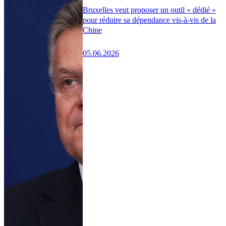
Bruxelles veut proposer un outil « dédié »
pour réduire sa dépendance vis-à-vis de la
Chine
05.06.2026