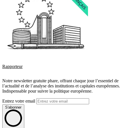
Rapporteur
Notre newsletter gratuite phare, offrant chaque jour l’essentiel de
l’actualité et de l’analyse des institutions et capitales européennes.
Indispensable pour suivre la politique européenne.
Entrez votre email
S'abonner