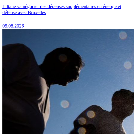
L’Italie va négocier des dépenses supplémentaires en énergie et
défense avec Bruxelles
05.08.2026