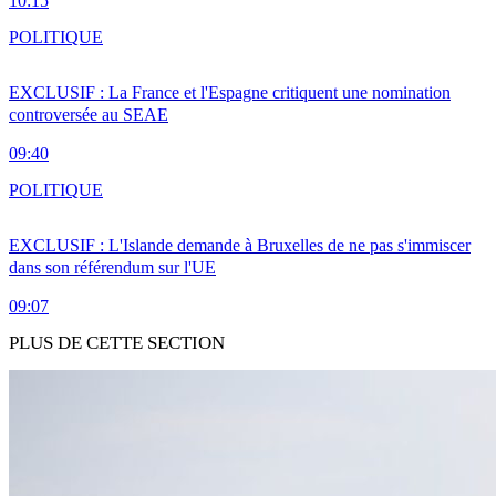
10:15
POLITIQUE
EXCLUSIF : La France et l'Espagne critiquent une nomination
controversée au SEAE
09:40
POLITIQUE
EXCLUSIF : L'Islande demande à Bruxelles de ne pas s'immiscer
dans son référendum sur l'UE
09:07
PLUS DE CETTE SECTION