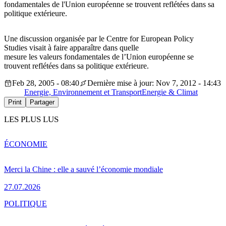
fondamentales de l'Union européenne se trouvent reflétées dans sa
politique extérieure.
Une discussion organisée par le Centre for European Policy
Studies visait à faire apparaître dans quelle
mesure les valeurs fondamentales de l’Union européenne se
trouvent reflétées dans sa politique extérieure.
Feb 28, 2005 - 08:40
Dernière mise à jour: Nov 7, 2012 - 14:43
Energie, Environnement et Transport
Energie & Climat
Print
Partager
LES PLUS LUS
ÉCONOMIE
Merci la Chine : elle a sauvé l’économie mondiale
27.07.2026
POLITIQUE