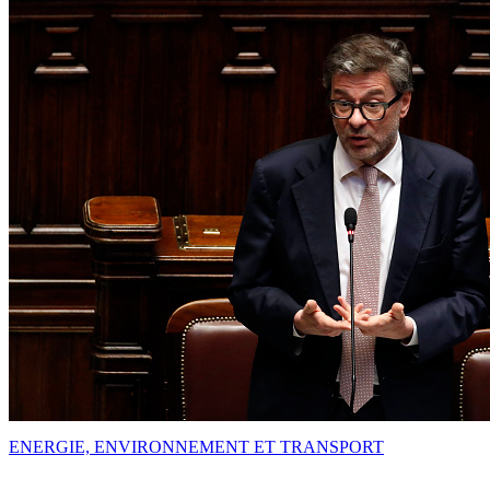
ENERGIE, ENVIRONNEMENT ET TRANSPORT