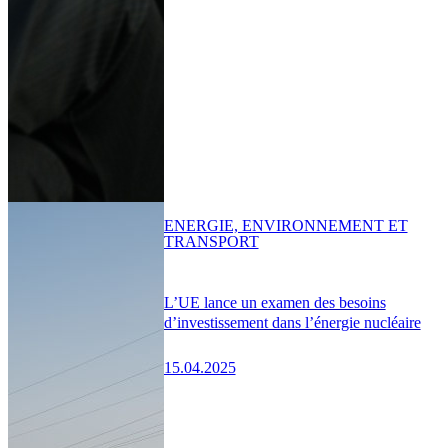
ENERGIE, ENVIRONNEMENT ET
TRANSPORT
L’UE lance un examen des besoins
d’investissement dans l’énergie nucléaire
15.04.2025