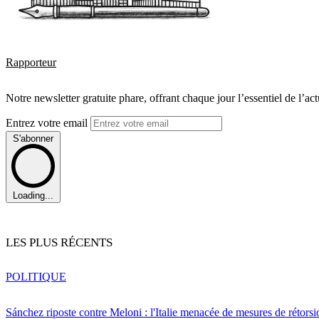
Rapporteur
Notre newsletter gratuite phare, offrant chaque jour l’essentiel de l’ac
Entrez votre email
S'abonner
Loading...
LES PLUS RÉCENTS
POLITIQUE
Sánchez riposte contre Meloni : l'Italie menacée de mesures de rétorsi