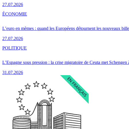
27.07.2026
ÉCONOMIE
L’euro en mèmes : quand les Européens détournent les nouveaux bille
27.07.2026
POLITIQUE
L’Espagne sous pression : la crise migratoire de Ceuta met Schengen 
31.07.2026