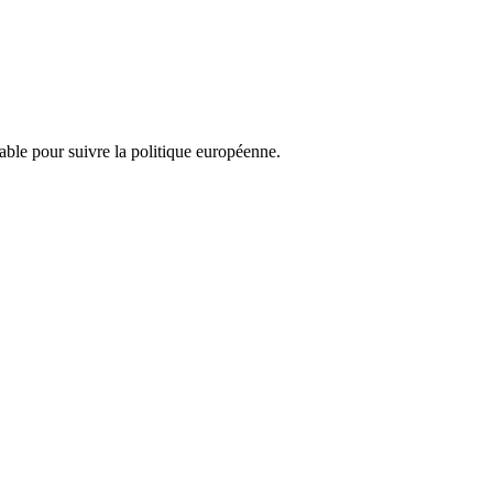
nsable pour suivre la politique européenne.