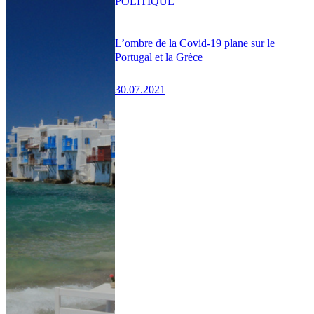
POLITIQUE
L’ombre de la Covid-19 plane sur le
Portugal et la Grèce
30.07.2021