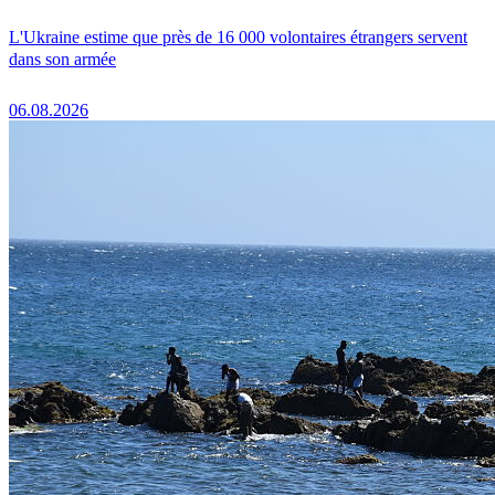
L'Ukraine estime que près de 16 000 volontaires étrangers servent
dans son armée
06.08.2026