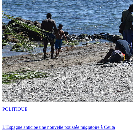
POLITIQUE
L'Espagne anticipe une nouvelle poussée migratoire à Ceuta