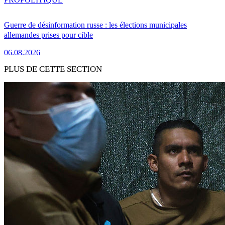
Guerre de désinformation russe : les élections municipales
allemandes prises pour cible
06.08.2026
PLUS DE CETTE SECTION