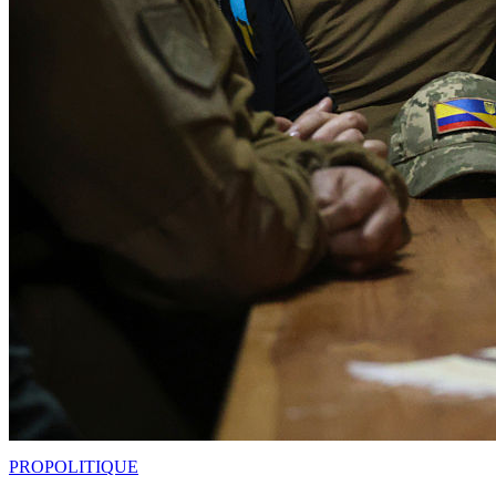
PRO
POLITIQUE