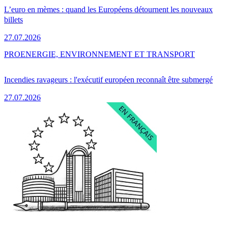
L’euro en mèmes : quand les Européens détournent les nouveaux
billets
27.07.2026
PRO
ENERGIE, ENVIRONNEMENT ET TRANSPORT
Incendies ravageurs : l'exécutif européen reconnaît être submergé
27.07.2026