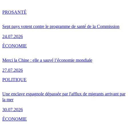
PRO
SANTÉ
Sept pays votent contre le programme de santé de la Commission
24.07.2026
ÉCONOMIE
Merci la Chine : elle a sauvé l’économie mondiale
27.07.2026
POLITIQUE
Une enclave espagnole dépassée par l'afflux de migrants arrivant par
la mer
30.07.2026
ÉCONOMIE