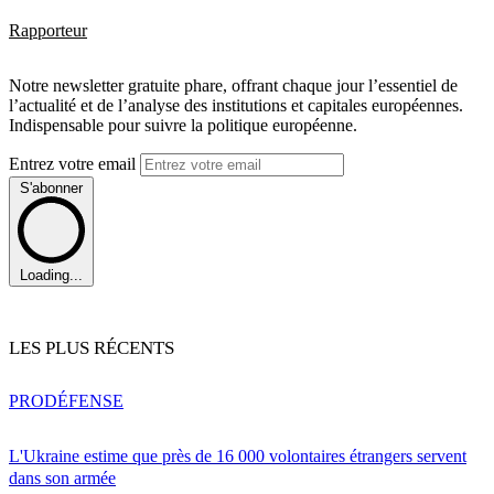
Rapporteur
Notre newsletter gratuite phare, offrant chaque jour l’essentiel de
l’actualité et de l’analyse des institutions et capitales européennes.
Indispensable pour suivre la politique européenne.
Entrez votre email
S'abonner
Loading...
LES PLUS RÉCENTS
PRO
DÉFENSE
L'Ukraine estime que près de 16 000 volontaires étrangers servent
dans son armée