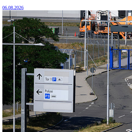
06.08.2026