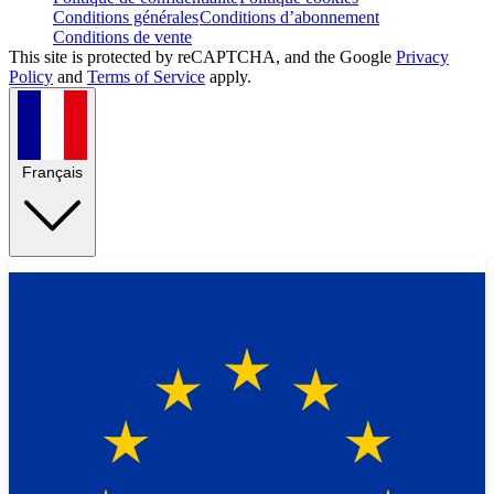
Conditions générales
Conditions d’abonnement
Conditions de vente
This site is protected by reCAPTCHA, and the Google
Privacy
Policy
and
Terms of Service
apply.
Français