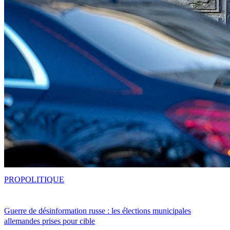
PRO
POLITIQUE
Guerre de désinformation russe : les élections municipales
allemandes prises pour cible