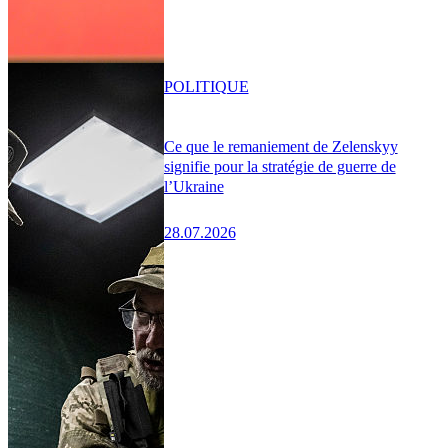
POLITIQUE
Ce que le remaniement de Zelenskyy
signifie pour la stratégie de guerre de
l’Ukraine
28.07.2026