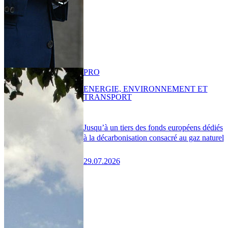
PRO
ENERGIE, ENVIRONNEMENT ET
TRANSPORT
Jusqu’à un tiers des fonds européens dédiés
à la décarbonisation consacré au gaz naturel
29.07.2026