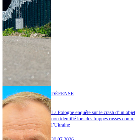
DÉFENSE
La Pologne enquête sur le crash d’un objet
non identifié lors des frappes russes contre
l’Ukraine
30.07.2026