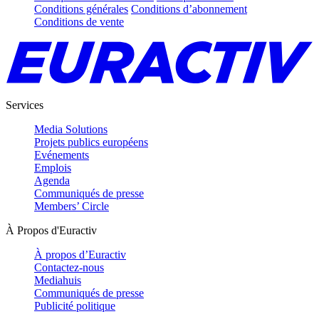
Conditions générales
Conditions d’abonnement
Conditions de vente
Services
Media Solutions
Projets publics européens
Evénements
Emplois
Agenda
Communiqués de presse
Members’ Circle
À Propos d'Euractiv
À propos d’Euractiv
Contactez-nous
Mediahuis
Communiqués de presse
Publicité politique