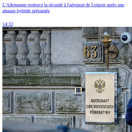
L'Allemagne renforce la sécurité à l'aéroport de Leipzig après une
attaque hybride présumée
14:33