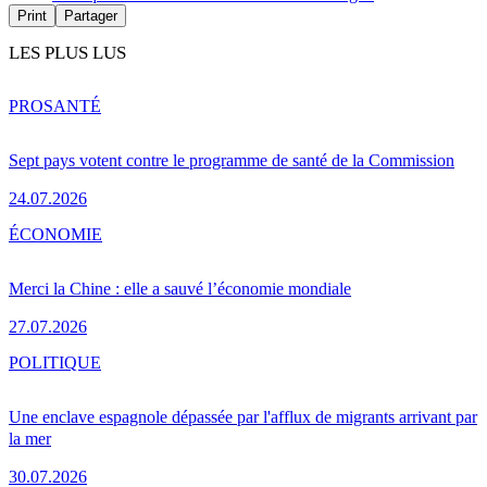
Print
Partager
LES PLUS LUS
PRO
SANTÉ
Sept pays votent contre le programme de santé de la Commission
24.07.2026
ÉCONOMIE
Merci la Chine : elle a sauvé l’économie mondiale
27.07.2026
POLITIQUE
Une enclave espagnole dépassée par l'afflux de migrants arrivant par
la mer
30.07.2026