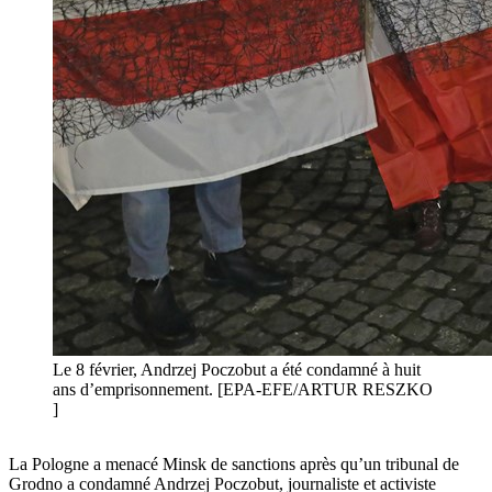
Le 8 février, Andrzej Poczobut a été condamné à huit
ans d’emprisonnement. [EPA-EFE/ARTUR RESZKO
]
La Pologne a menacé Minsk de sanctions après qu’un tribunal de
Grodno a condamné Andrzej Poczobut, journaliste et activiste