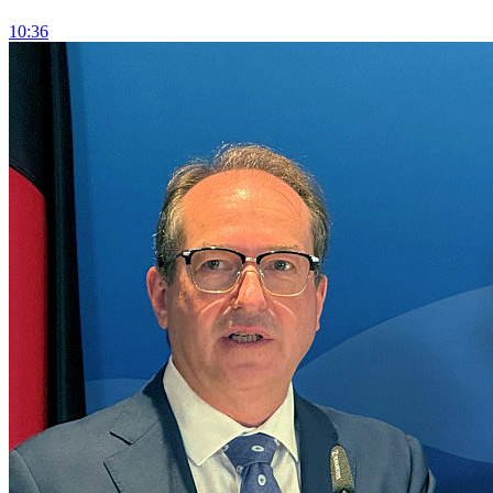
10:36