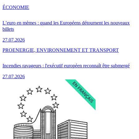
ÉCONOMIE
L’euro en mèmes : quand les Européens détournent les nouveaux
billets
27.07.2026
PRO
ENERGIE, ENVIRONNEMENT ET TRANSPORT
Incendies ravageurs : l'exécutif européen reconnaît être submergé
27.07.2026