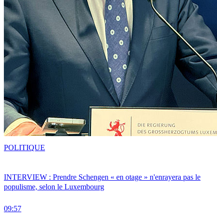
POLITIQUE
INTERVIEW : Prendre Schengen « en otage » n'enrayera pas le
populisme, selon le Luxembourg
09:57