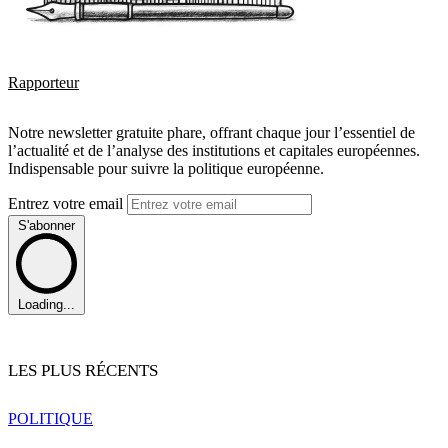
Rapporteur
Notre newsletter gratuite phare, offrant chaque jour l’essentiel de
l’actualité et de l’analyse des institutions et capitales européennes.
Indispensable pour suivre la politique européenne.
Entrez votre email
S'abonner
Loading...
LES PLUS RÉCENTS
POLITIQUE