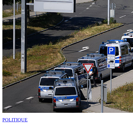
POLITIQUE