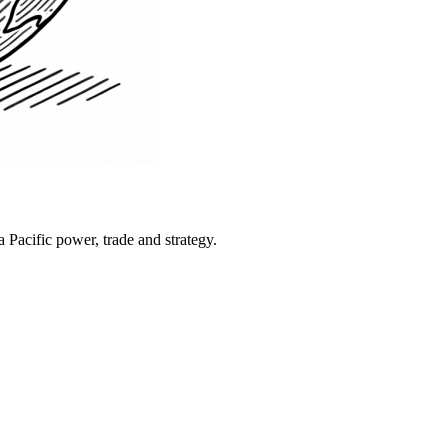
Pacific power, trade and strategy.