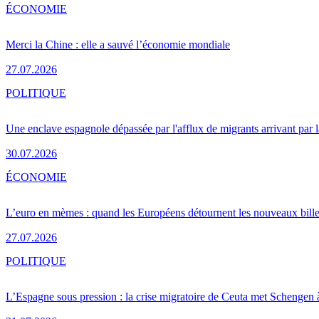
ÉCONOMIE
Merci la Chine : elle a sauvé l’économie mondiale
27.07.2026
POLITIQUE
Une enclave espagnole dépassée par l'afflux de migrants arrivant par 
30.07.2026
ÉCONOMIE
L’euro en mèmes : quand les Européens détournent les nouveaux bille
27.07.2026
POLITIQUE
L’Espagne sous pression : la crise migratoire de Ceuta met Schengen 