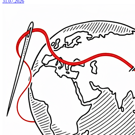
31.07.2026