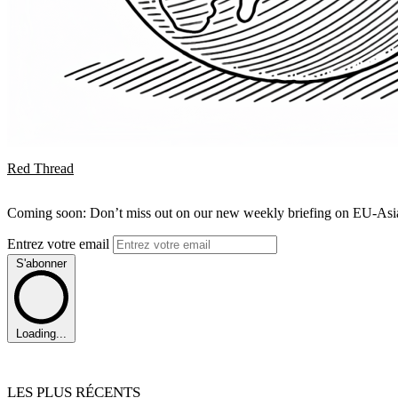
Red Thread
Coming soon: Don’t miss out on our new weekly briefing on EU-Asia 
Entrez votre email
S'abonner
Loading...
LES PLUS RÉCENTS