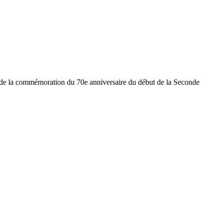
ors de la commémoration du 70e anniversaire du début de la Seconde