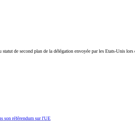
 du statut de second plan de la délégation envoyée par les Etats-Unis l
s son référendum sur l'UE