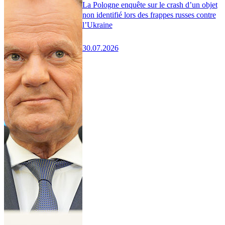
La Pologne enquête sur le crash d’un objet
non identifié lors des frappes russes contre
l’Ukraine
30.07.2026