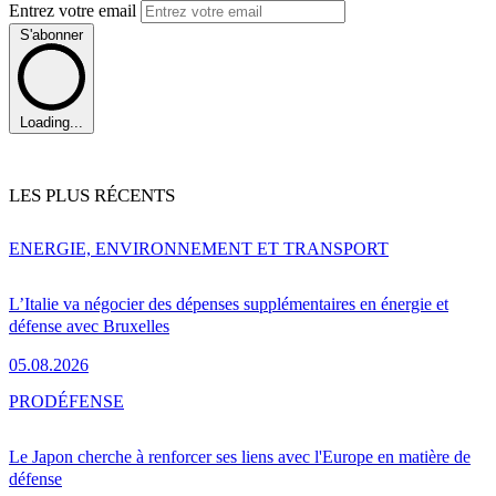
Entrez votre email
S'abonner
Loading...
LES PLUS RÉCENTS
ENERGIE, ENVIRONNEMENT ET TRANSPORT
L’Italie va négocier des dépenses supplémentaires en énergie et
défense avec Bruxelles
05.08.2026
PRO
DÉFENSE
Le Japon cherche à renforcer ses liens avec l'Europe en matière de
défense