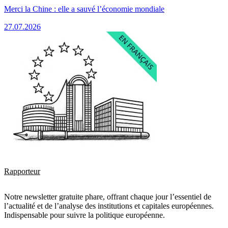
Merci la Chine : elle a sauvé l’économie mondiale
27.07.2026
Rapporteur
Notre newsletter gratuite phare, offrant chaque jour l’essentiel de
l’actualité et de l’analyse des institutions et capitales européennes.
Indispensable pour suivre la politique européenne.