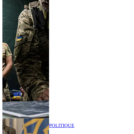
POLITIQUE