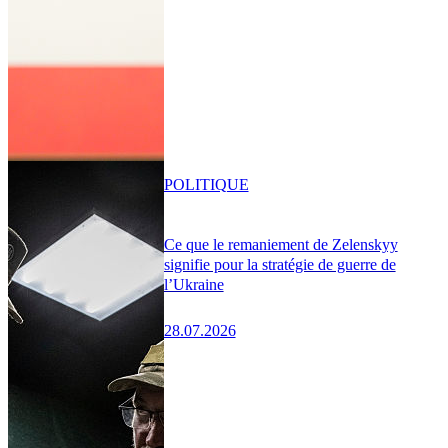
POLITIQUE
Ce que le remaniement de Zelenskyy
signifie pour la stratégie de guerre de
l’Ukraine
28.07.2026