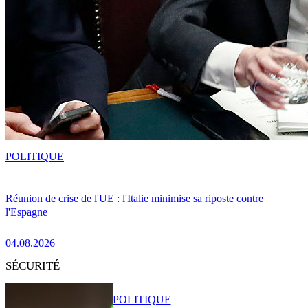
POLITIQUE
Réunion de crise de l'UE : l'Italie minimise sa riposte contre
l'Espagne
04.08.2026
SÉCURITÉ
POLITIQUE