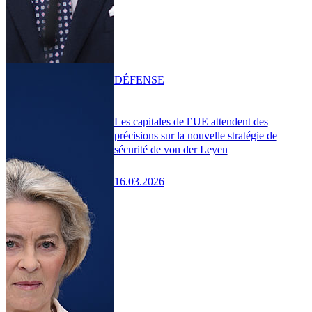
DÉFENSE
Les capitales de l’UE attendent des
précisions sur la nouvelle stratégie de
sécurité de von der Leyen
16.03.2026