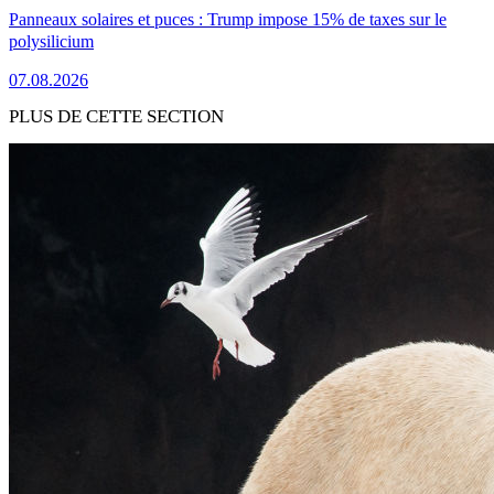
Panneaux solaires et puces : Trump impose 15% de taxes sur le
polysilicium
07.08.2026
PLUS DE CETTE SECTION