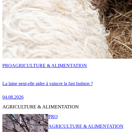
PRO
AGRICULTURE & ALIMENTATION
La laine peut-elle aider à vaincre la fast fashion ?
04.08.2026
AGRICULTURE & ALIMENTATION
PRO
AGRICULTURE & ALIMENTATION