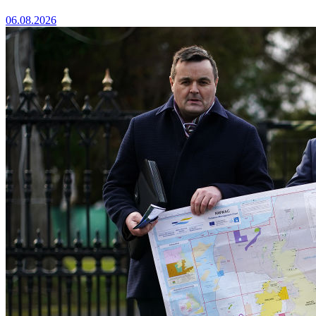
06.08.2026