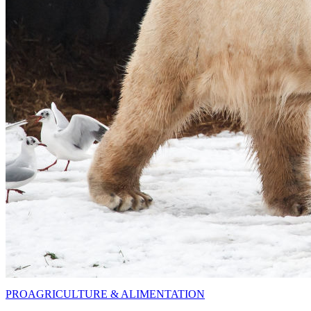
PRO
AGRICULTURE & ALIMENTATION