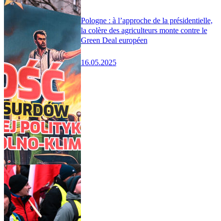
Pologne : à l’approche de la présidentielle,
la colère des agriculteurs monte contre le
Green Deal européen
16.05.2025