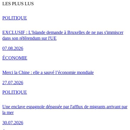
LES PLUS LUS
POLITIQUE
EXCLUSIF : L'Islande demande à Bruxelles de ne pas s'immiscer
dans son référendum sur l'UE
07.08.2026
ÉCONOMIE
Merci la Chine : elle a sauvé l’économie mondiale
27.07.2026
POLITIQUE
Une enclave espagnole dépassée par l'afflux de migrants arrivant par
la mer
30.07.2026