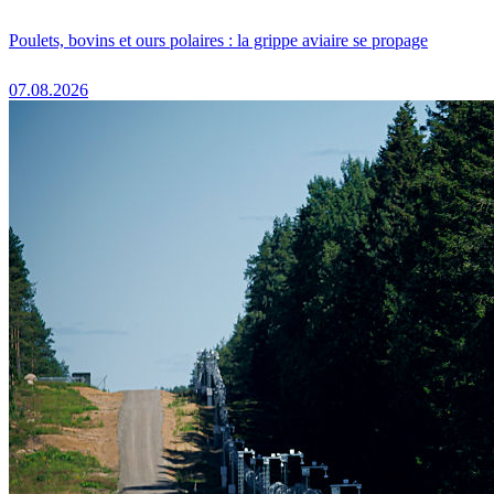
Poulets, bovins et ours polaires : la grippe aviaire se propage
07.08.2026