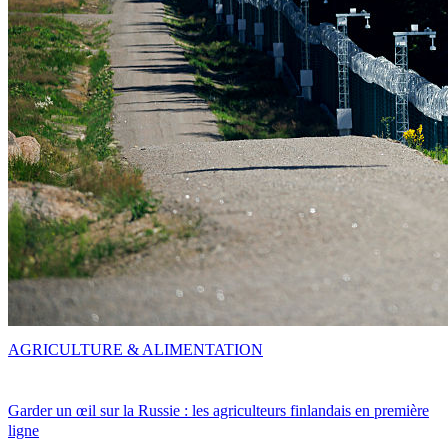
AGRICULTURE & ALIMENTATION
Garder un œil sur la Russie : les agriculteurs finlandais en première
ligne