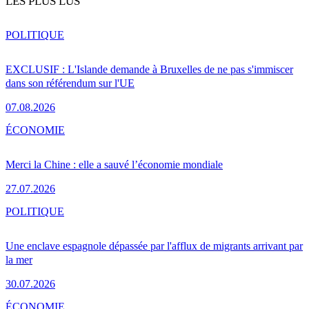
LES PLUS LUS
POLITIQUE
EXCLUSIF : L'Islande demande à Bruxelles de ne pas s'immiscer
dans son référendum sur l'UE
07.08.2026
ÉCONOMIE
Merci la Chine : elle a sauvé l’économie mondiale
27.07.2026
POLITIQUE
Une enclave espagnole dépassée par l'afflux de migrants arrivant par
la mer
30.07.2026
ÉCONOMIE