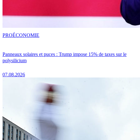
PRO
ÉCONOMIE
Panneaux solaires et puces : Trump impose 15% de taxes sur le
polysilicium
07.08.2026