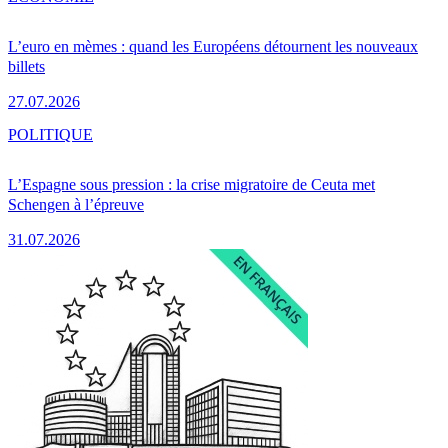
L’euro en mèmes : quand les Européens détournent les nouveaux
billets
27.07.2026
POLITIQUE
L’Espagne sous pression : la crise migratoire de Ceuta met
Schengen à l’épreuve
31.07.2026