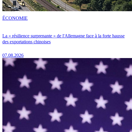
ÉCONOMIE
La « résilience surprenante » de l'Allemagne face à la forte hausse
des exportations chinoises
07.08.2026