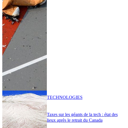
TECHNOLOGIES
Taxes sur les géants de la tech : état des
lieux après le retrait du Canada