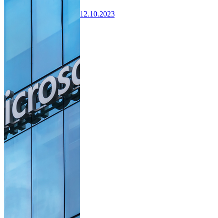
12.10.2023