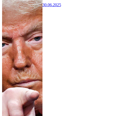
30.06.2025