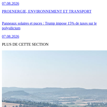
07.08.2026
PRO
ENERGIE, ENVIRONNEMENT ET TRANSPORT
Panneaux solaires et puces : Trump impose 15% de taxes sur le
polysilicium
07.08.2026
PLUS DE CETTE SECTION