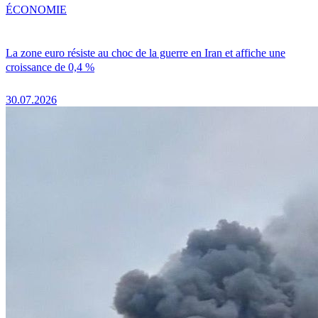
ÉCONOMIE
La zone euro résiste au choc de la guerre en Iran et affiche une
croissance de 0,4 %
30.07.2026