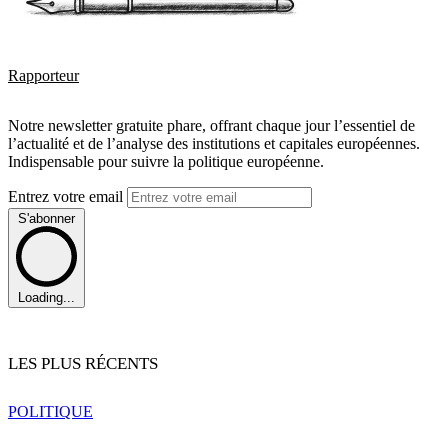
Rapporteur
Notre newsletter gratuite phare, offrant chaque jour l’essentiel de
l’actualité et de l’analyse des institutions et capitales européennes.
Indispensable pour suivre la politique européenne.
Entrez votre email
S'abonner
Loading...
LES PLUS RÉCENTS
POLITIQUE