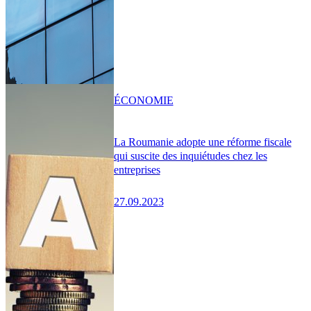
ÉCONOMIE
La Roumanie adopte une réforme fiscale
qui suscite des inquiétudes chez les
entreprises
27.09.2023