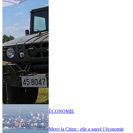
ÉCONOMIE
Merci la Chine : elle a sauvé l’économie