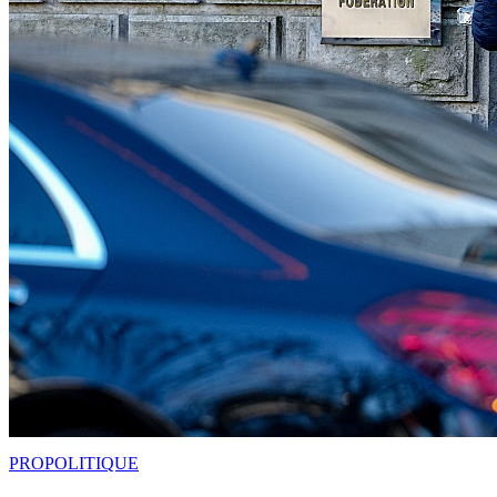
PRO
POLITIQUE