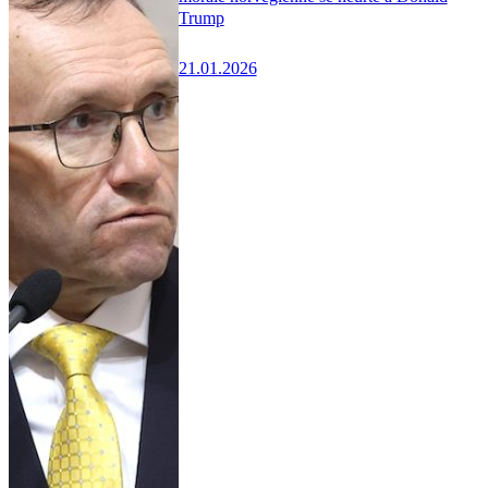
Trump
21.01.2026