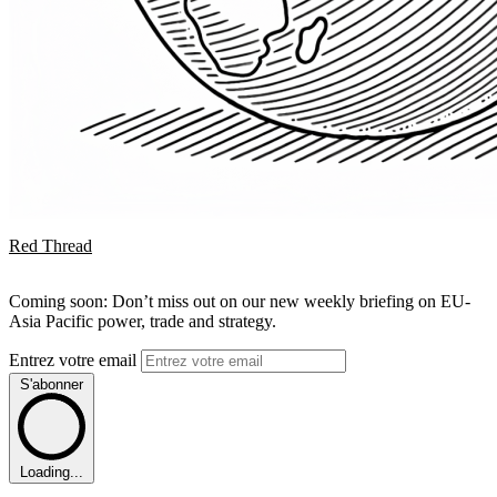
Red Thread
Coming soon: Don’t miss out on our new weekly briefing on EU-
Asia Pacific power, trade and strategy.
Entrez votre email
S'abonner
Loading...