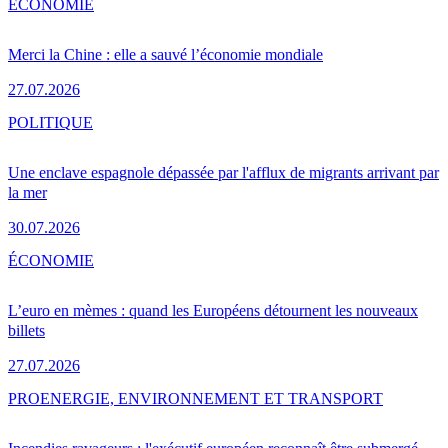
ÉCONOMIE
Merci la Chine : elle a sauvé l’économie mondiale
27.07.2026
POLITIQUE
Une enclave espagnole dépassée par l'afflux de migrants arrivant par
la mer
30.07.2026
ÉCONOMIE
L’euro en mèmes : quand les Européens détournent les nouveaux
billets
27.07.2026
PRO
ENERGIE, ENVIRONNEMENT ET TRANSPORT