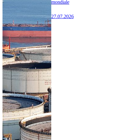
mondiale
27.07.2026