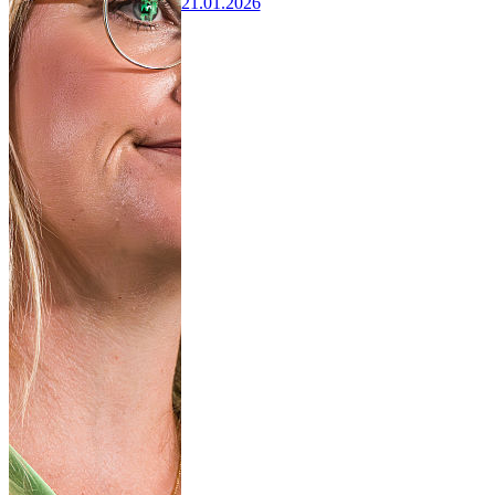
21.01.2026