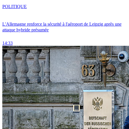
POLITIQUE
L'Allemagne renforce la sécurité à l'aéroport de Leipzig après une
attaque hybride présumée
14:33