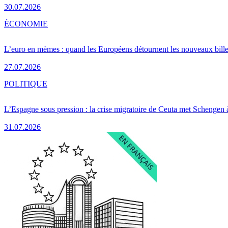
30.07.2026
ÉCONOMIE
L’euro en mèmes : quand les Européens détournent les nouveaux bille
27.07.2026
POLITIQUE
L’Espagne sous pression : la crise migratoire de Ceuta met Schengen 
31.07.2026