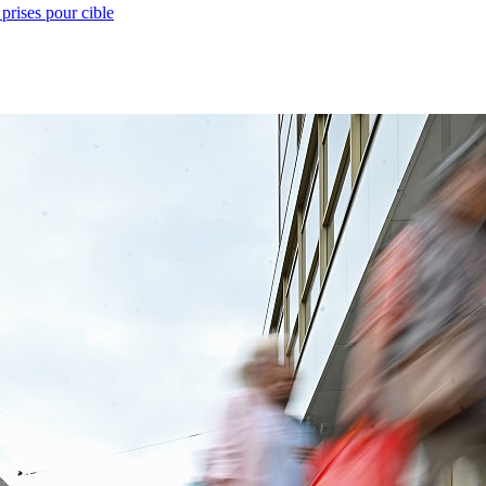
prises pour cible