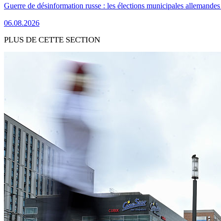
Guerre de désinformation russe : les élections municipales allemandes 
06.08.2026
PLUS DE CETTE SECTION