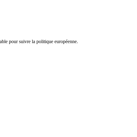
nsable pour suivre la politique européenne.