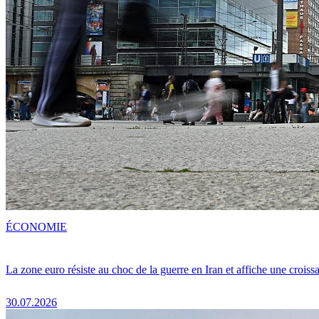
ÉCONOMIE
La zone euro résiste au choc de la guerre en Iran et affiche une crois
30.07.2026