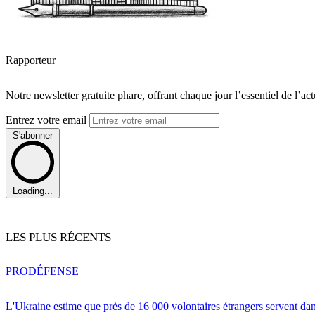
Rapporteur
Notre newsletter gratuite phare, offrant chaque jour l’essentiel de l’ac
Entrez votre email
S'abonner
Loading...
LES PLUS RÉCENTS
PRO
DÉFENSE
L'Ukraine estime que près de 16 000 volontaires étrangers servent da