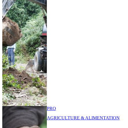
PRO
AGRICULTURE & ALIMENTATION