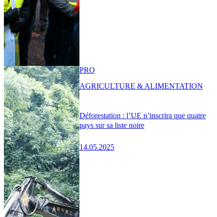
PRO
AGRICULTURE & ALIMENTATION
Déforestation : l’UE n’inscrira que quatre
pays sur sa liste noire
14.05.2025