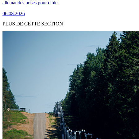
allemandes prises pour cible
06.08.2026
PLUS DE CETTE SECTION