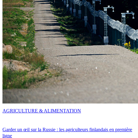
AGRICULTURE & ALIMENTATION
Garder un œil sur la Russie : les agriculteurs finlandais en première
ligne