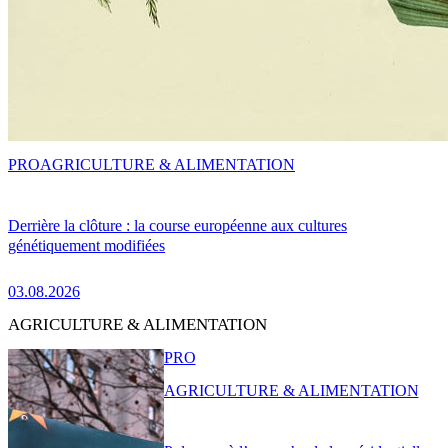
PRO
AGRICULTURE & ALIMENTATION
Derrière la clôture : la course européenne aux cultures
génétiquement modifiées
03.08.2026
AGRICULTURE & ALIMENTATION
PRO
AGRICULTURE & ALIMENTATION