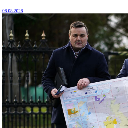
06.08.2026