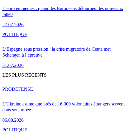
L’euro en mèmes : quand les Européens détournent les nouveaux
billets
27.07.2026
POLITIQUE
L’Espagne sous pression : la crise migratoire de Ceuta met
Schengen à l’épreuve
31.07.2026
LES PLUS RÉCENTS
PRO
DÉFENSE
L'Ukraine estime que près de 16 000 volontaires étrangers servent
dans son armée
06.08.2026
POLITIQUE