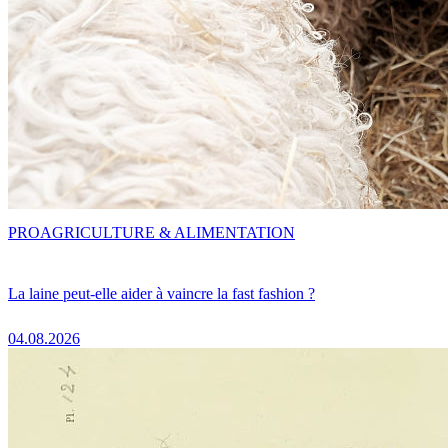
PRO
AGRICULTURE & ALIMENTATION
La laine peut-elle aider à vaincre la fast fashion ?
04.08.2026