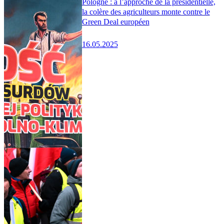
Pologne : à l’approche de la présidentielle,
la colère des agriculteurs monte contre le
Green Deal européen
16.05.2025