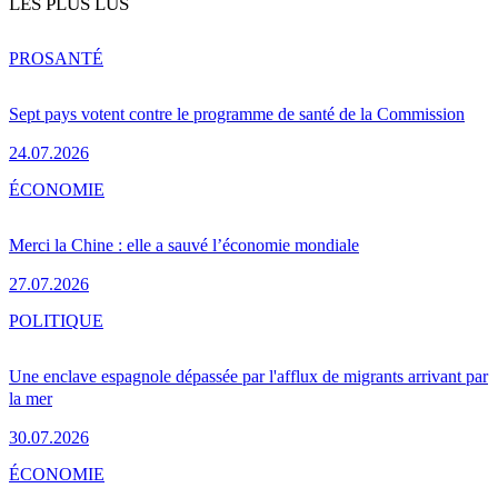
LES PLUS LUS
PRO
SANTÉ
Sept pays votent contre le programme de santé de la Commission
24.07.2026
ÉCONOMIE
Merci la Chine : elle a sauvé l’économie mondiale
27.07.2026
POLITIQUE
Une enclave espagnole dépassée par l'afflux de migrants arrivant par
la mer
30.07.2026
ÉCONOMIE