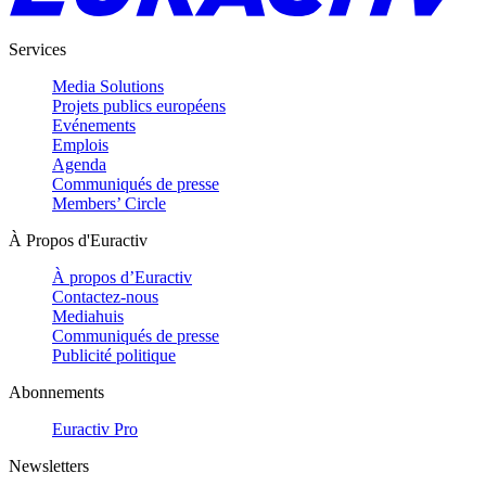
Services
Media Solutions
Projets publics européens
Evénements
Emplois
Agenda
Communiqués de presse
Members’ Circle
À Propos d'Euractiv
À propos d’Euractiv
Contactez-nous
Mediahuis
Communiqués de presse
Publicité politique
Abonnements
Euractiv Pro
Newsletters