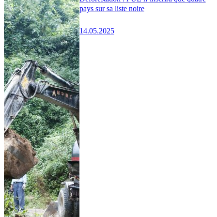
pays sur sa liste noire
14.05.2025