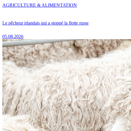
AGRICULTURE & ALIMENTATION
Le pêcheur irlandais qui a stoppé la flotte russe
05.08.2026