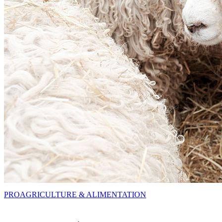
PRO
AGRICULTURE & ALIMENTATION