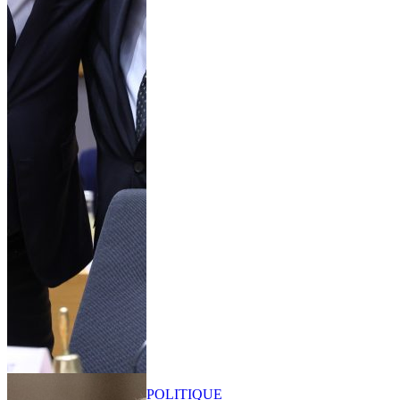
POLITIQUE