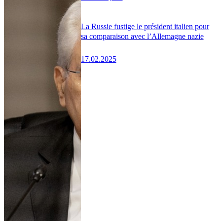
La Russie fustige le président italien pour
sa comparaison avec l’Allemagne nazie
17.02.2025