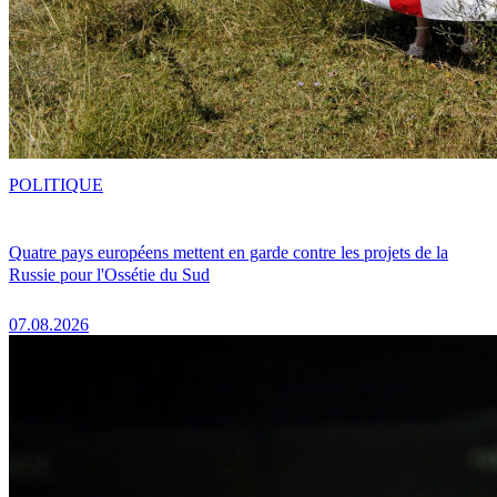
POLITIQUE
Quatre pays européens mettent en garde contre les projets de la
Russie pour l'Ossétie du Sud
07.08.2026