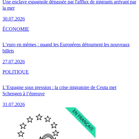
Une enclave espagnole dépassée par l'afflux de migrants arrivant par
la mer
30.07.2026
ÉCONOMIE
L’euro en mèmes : quand les Européens détournent les nouveaux
billets
27.07.2026
POLITIQUE
L’Espagne sous pression : la crise migratoire de Ceuta met
Schengen à l’épreuve
31.07.2026