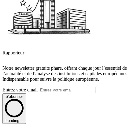
Rapporteur
Notre newsletter gratuite phare, offrant chaque jour l’essentiel de
l’actualité et de l’analyse des institutions et capitales européennes.
Indispensable pour suivre la politique européenne.
Entrez votre email
S'abonner
Loading...