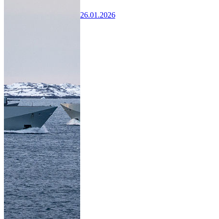
26.01.2026