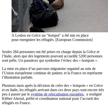
A Lesbos en Grèce un "hotspot" a été mis en place
pour enregistrer les réfugiés. [European Commission]
Seules 284 personnes ont été prises en charge depuis la Grèce et
l’Italie, alors que des logements pouvant accueillir 5200 personnes
sont prêts. Un paradoxe qui symbolise l’échec des « hotspots ».
La mise en place d’un parcours migratoire organisé au sein de
l’Union européenne continue de patiner, et la France en représente
l’illustration parfaite.
Plusieurs mois après la décision de créer des « hotspots » en Grèce
et en Italie, les réfugiés arrivant dans ces deux pays sont encore très
peu à passer par le
système de relocalisation européen
, a souligné
Kléber Ahroul, préfet et coordinateur national pour l’accueil des
réfugiés en France.