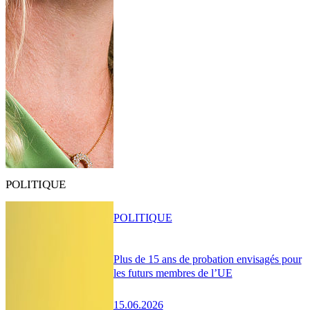
POLITIQUE
POLITIQUE
Plus de 15 ans de probation envisagés pour
les futurs membres de l’UE
15.06.2026