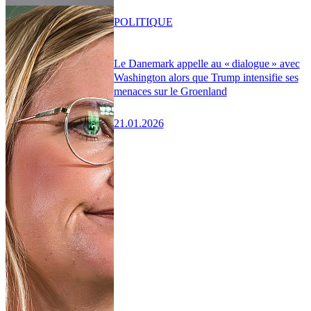
POLITIQUE
Le Danemark appelle au « dialogue » avec
Washington alors que Trump intensifie ses
menaces sur le Groenland
21.01.2026