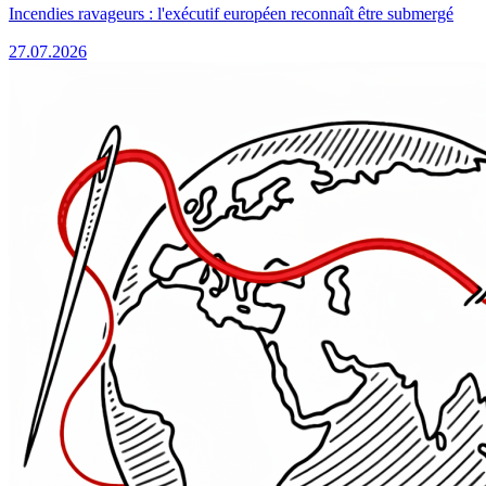
Incendies ravageurs : l'exécutif européen reconnaît être submergé
27.07.2026