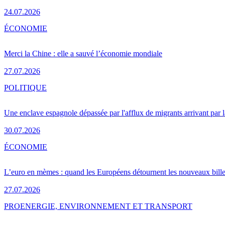
24.07.2026
ÉCONOMIE
Merci la Chine : elle a sauvé l’économie mondiale
27.07.2026
POLITIQUE
Une enclave espagnole dépassée par l'afflux de migrants arrivant par 
30.07.2026
ÉCONOMIE
L’euro en mèmes : quand les Européens détournent les nouveaux bille
27.07.2026
PRO
ENERGIE, ENVIRONNEMENT ET TRANSPORT