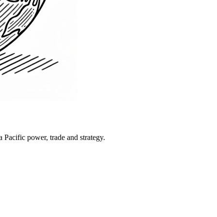
Pacific power, trade and strategy.