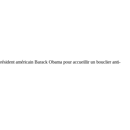
résident américain Barack Obama pour accueillir un bouclier anti-