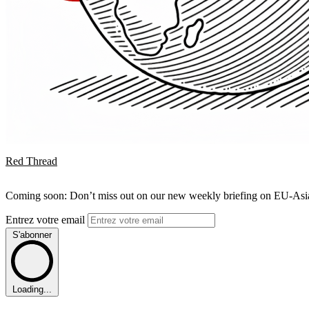
Red Thread
Coming soon: Don’t miss out on our new weekly briefing on EU-Asia 
Entrez votre email
S'abonner
Loading...