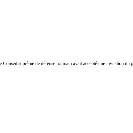
le Conseil suprême de défense roumain avait accepté une invitation du p