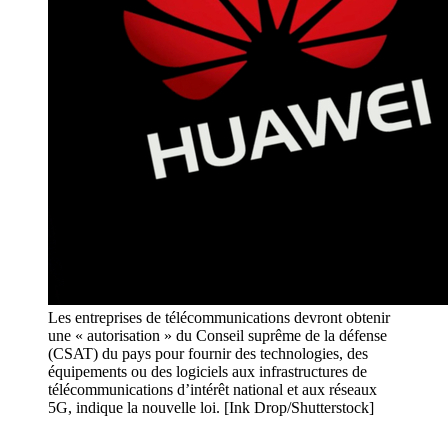
Les entreprises de télécommunications devront obtenir
une « autorisation » du Conseil suprême de la défense
(CSAT) du pays pour fournir des technologies, des
équipements ou des logiciels aux infrastructures de
télécommunications d’intérêt national et aux réseaux
5G, indique la nouvelle loi. [Ink Drop/Shutterstock]