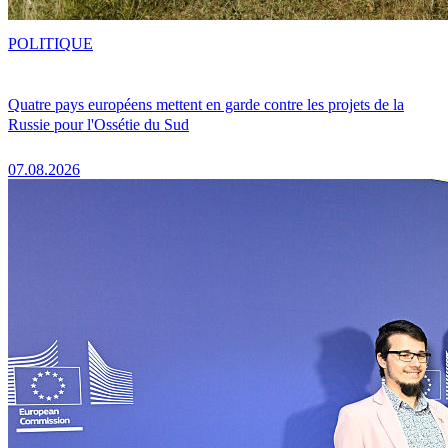
POLITIQUE
Quatre pays européens mettent en garde contre les projets de la
Russie pour l'Ossétie du Sud
07.08.2026