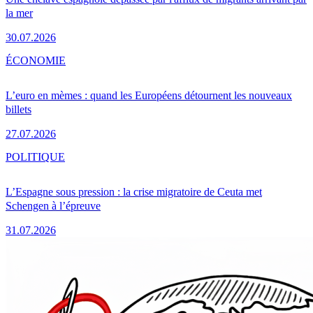
la mer
30.07.2026
ÉCONOMIE
L’euro en mèmes : quand les Européens détournent les nouveaux
billets
27.07.2026
POLITIQUE
L’Espagne sous pression : la crise migratoire de Ceuta met
Schengen à l’épreuve
31.07.2026