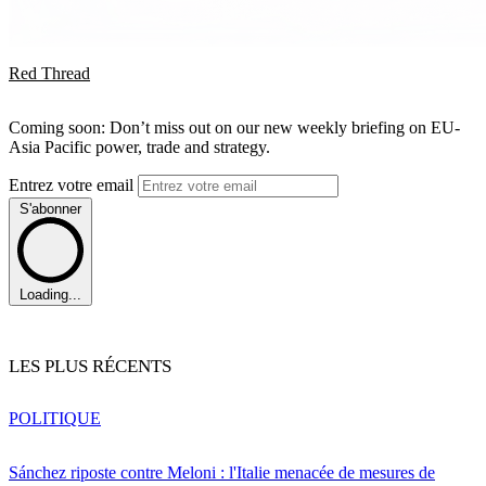
Red Thread
Coming soon: Don’t miss out on our new weekly briefing on EU-
Asia Pacific power, trade and strategy.
Entrez votre email
S'abonner
Loading...
LES PLUS RÉCENTS
POLITIQUE
Sánchez riposte contre Meloni : l'Italie menacée de mesures de