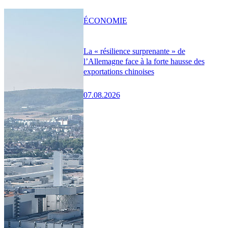
ÉCONOMIE
La « résilience surprenante » de
l’Allemagne face à la forte hausse des
exportations chinoises
07.08.2026