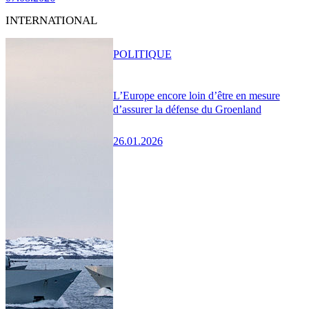
INTERNATIONAL
POLITIQUE
L’Europe encore loin d’être en mesure
d’assurer la défense du Groenland
26.01.2026