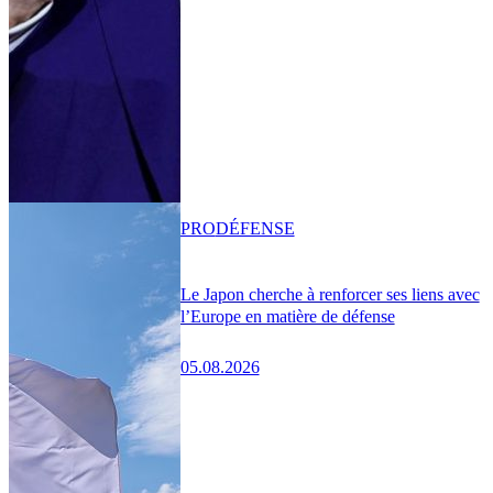
PRO
DÉFENSE
Le Japon cherche à renforcer ses liens avec
l’Europe en matière de défense
05.08.2026