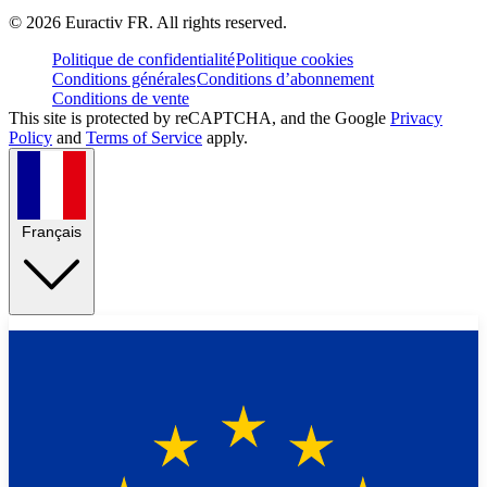
©
2026
Euractiv FR. All rights reserved.
Politique de confidentialité
Politique cookies
Conditions générales
Conditions d’abonnement
Conditions de vente
This site is protected by reCAPTCHA, and the Google
Privacy
Policy
and
Terms of Service
apply.
Français