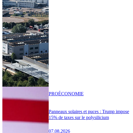
PRO
ÉCONOMIE
Panneaux solaires et puces : Trump impose
15% de taxes sur le polysilicium
07.08.2026