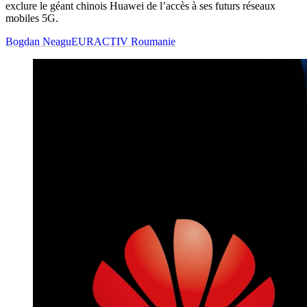
exclure le géant chinois Huawei de l’accès à ses futurs réseaux
mobiles 5G.
Bogdan Neagu
EURACTIV Roumanie