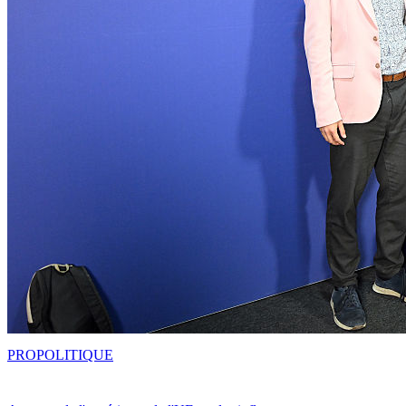
PRO
POLITIQUE