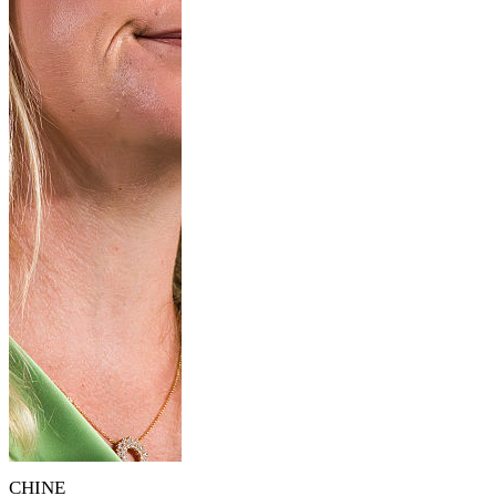
CHINE