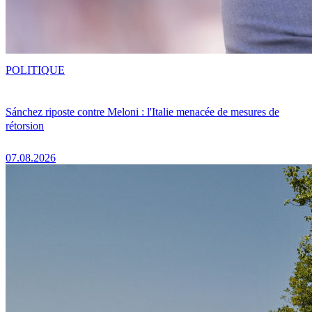
POLITIQUE
Sánchez riposte contre Meloni : l'Italie menacée de mesures de
rétorsion
07.08.2026