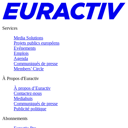
Services
Media Solutions
Projets publics européens
Evénements
Emplois
Agenda
Communiqués de presse
Members’ Circle
À Propos d'Euractiv
À propos d’Euractiv
Contactez-nous
Mediahuis
Communiqués de presse
Publicité politique
Abonnements