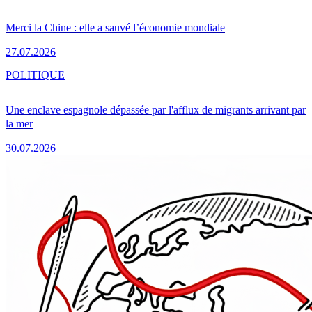
Merci la Chine : elle a sauvé l’économie mondiale
27.07.2026
POLITIQUE
Une enclave espagnole dépassée par l'afflux de migrants arrivant par
la mer
30.07.2026