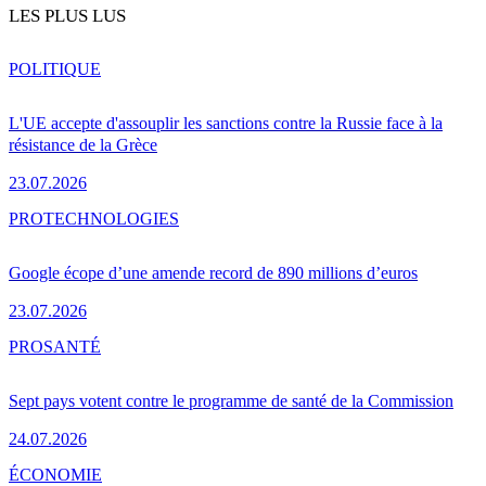
LES PLUS LUS
POLITIQUE
L'UE accepte d'assouplir les sanctions contre la Russie face à la
résistance de la Grèce
23.07.2026
PRO
TECHNOLOGIES
Google écope d’une amende record de 890 millions d’euros
23.07.2026
PRO
SANTÉ
Sept pays votent contre le programme de santé de la Commission
24.07.2026
ÉCONOMIE