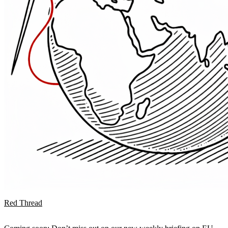
Red Thread