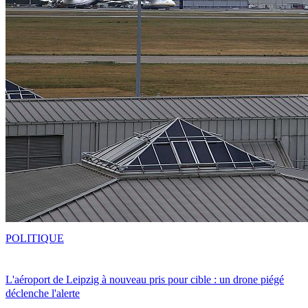
POLITIQUE
L'aéroport de Leipzig à nouveau pris pour cible : un drone piégé
déclenche l'alerte