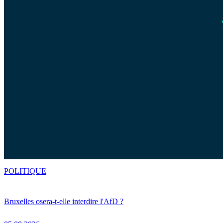
POLITIQUE
Bruxelles osera-t-elle interdire l'AfD ?