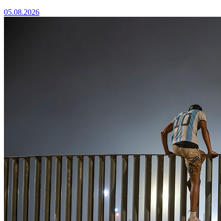
05.08.2026