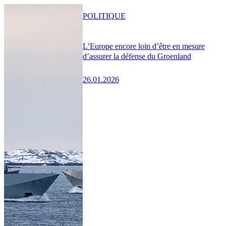
POLITIQUE
L’Europe encore loin d’être en mesure
d’assurer la défense du Groenland
26.01.2026