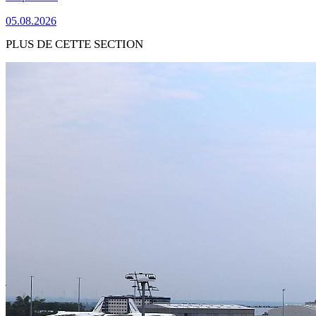
05.08.2026
PLUS DE CETTE SECTION