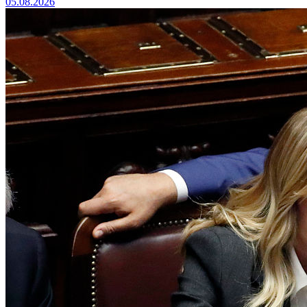
05.08.2026