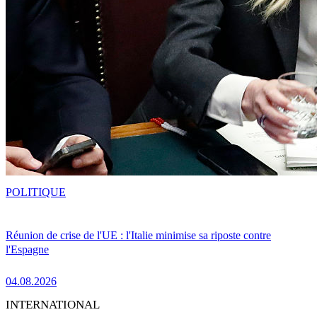
POLITIQUE
Réunion de crise de l'UE : l'Italie minimise sa riposte contre
l'Espagne
04.08.2026
INTERNATIONAL