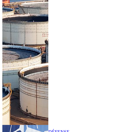
DÉFENSE