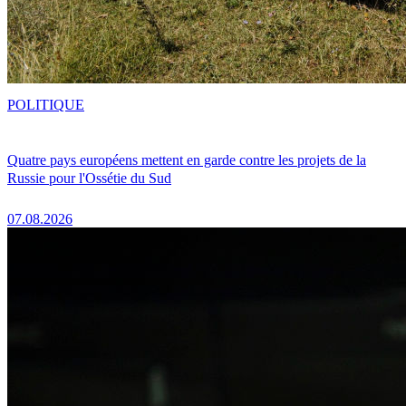
POLITIQUE
Quatre pays européens mettent en garde contre les projets de la
Russie pour l'Ossétie du Sud
07.08.2026