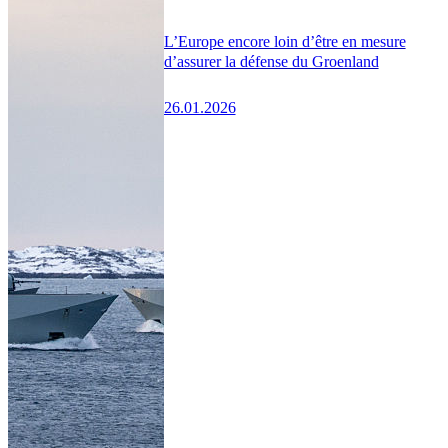
L’Europe encore loin d’être en mesure
d’assurer la défense du Groenland
26.01.2026