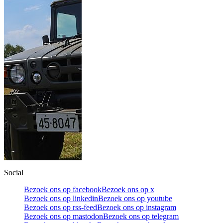
Social
Bezoek ons op facebook
Bezoek ons op x
Bezoek ons op linkedin
Bezoek ons op youtube
Bezoek ons op rss-feed
Bezoek ons op instagram
Bezoek ons op mastodon
Bezoek ons op telegram