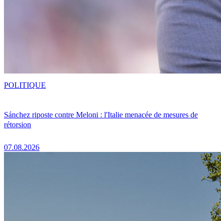
POLITIQUE
Sánchez riposte contre Meloni : l'Italie menacée de mesures de
rétorsion
07.08.2026