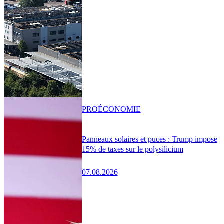
PRO
ÉCONOMIE
Panneaux solaires et puces : Trump impose
15% de taxes sur le polysilicium
07.08.2026