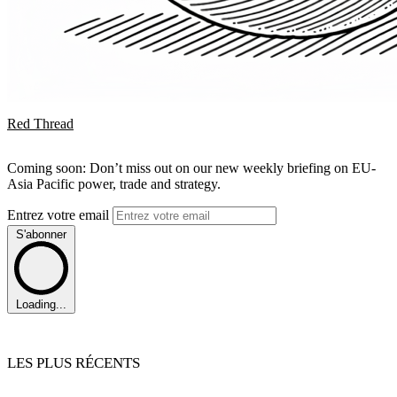
Red Thread
Coming soon: Don’t miss out on our new weekly briefing on EU-
Asia Pacific power, trade and strategy.
Entrez votre email
S'abonner
Loading...
LES PLUS RÉCENTS