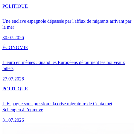
POLITIQUE
Une enclave espagnole dépassée par l'afflux de migrants arrivant par
la mer
30.07.2026
ÉCONOMIE
L’euro en mèmes : quand les Européens détournent les nouveaux
billets
27.07.2026
POLITIQUE
L’Espagne sous pression : la crise migratoire de Ceuta met
Schengen à l’épreuve
31.07.2026