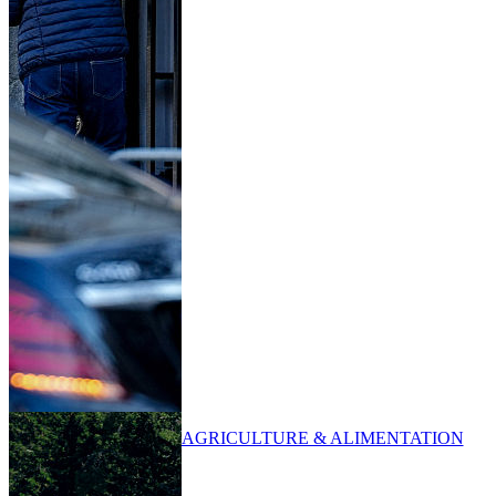
AGRICULTURE & ALIMENTATION