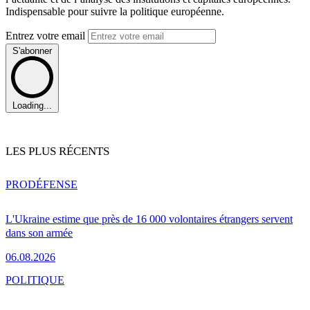
Indispensable pour suivre la politique européenne.
Entrez votre email
S'abonner
Loading...
LES PLUS RÉCENTS
PRO
DÉFENSE
L'Ukraine estime que près de 16 000 volontaires étrangers servent
dans son armée
06.08.2026
POLITIQUE