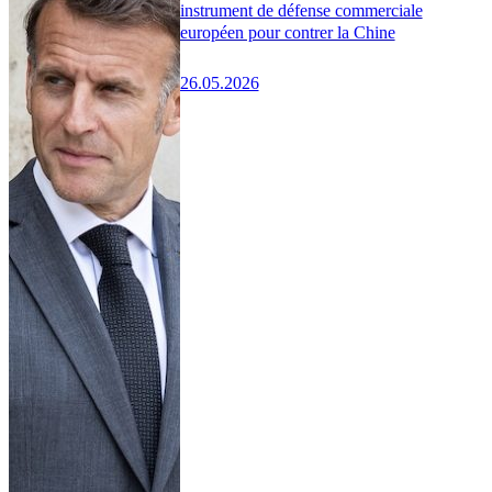
instrument de défense commerciale
européen pour contrer la Chine
26.05.2026