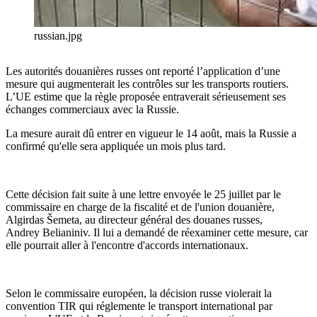
russian.jpg
Les autorités douanières russes ont reporté l’application d’une
mesure qui augmenterait les contrôles sur les transports routiers.
L’UE estime que la règle proposée entraverait sérieusement ses
échanges commerciaux avec la Russie.
La mesure aurait dû entrer en vigueur le 14 août, mais la Russie a
confirmé qu'elle sera appliquée un mois plus tard.
Cette décision fait suite à une lettre envoyée le 25 juillet par le
commissaire en charge de la fiscalité et de l'union douanière,
Algirdas Šemeta, au directeur général des douanes russes,
Andrey Belianiniv. Il lui a demandé de réexaminer cette mesure, car
elle pourrait aller à l'encontre d'accords internationaux.
Selon le commissaire européen, la décision russe violerait la
convention TIR qui réglemente le transport international par