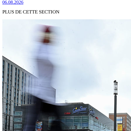
06.08.2026
PLUS DE CETTE SECTION