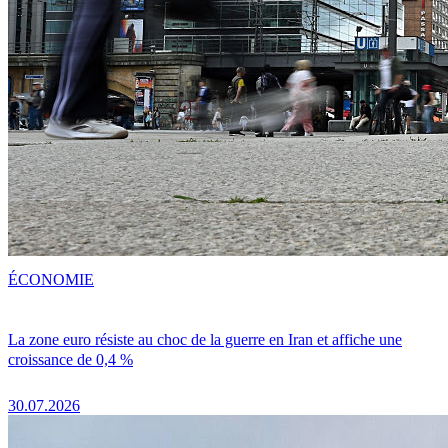
ÉCONOMIE
La zone euro résiste au choc de la guerre en Iran et affiche une
croissance de 0,4 %
30.07.2026