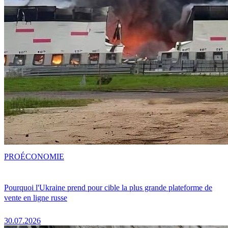
PRO
ÉCONOMIE
Pourquoi l'Ukraine prend pour cible la plus grande plateforme de
vente en ligne russe
30.07.2026