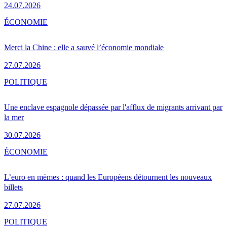
24.07.2026
ÉCONOMIE
Merci la Chine : elle a sauvé l’économie mondiale
27.07.2026
POLITIQUE
Une enclave espagnole dépassée par l'afflux de migrants arrivant par
la mer
30.07.2026
ÉCONOMIE
L’euro en mèmes : quand les Européens détournent les nouveaux
billets
27.07.2026
POLITIQUE