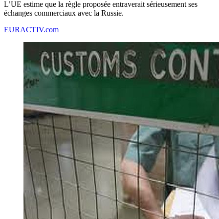
L’UE estime que la règle proposée entraverait sérieusement ses
échanges commerciaux avec la Russie.
EURACTIV.com