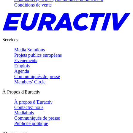
Conditions de vente
Services
Media Solutions
Projets publics européens
Evénements
Emplois
Agenda
Communiqués de presse
Members’ Circle
À Propos d'Euractiv
À propos d’Euractiv
Contactez-nous
Mediahuis
Communiqués de presse
Publicité politique