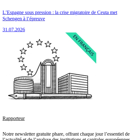
L’Espagne sous pression : la crise migratoire de Ceuta met
Schengen à l’épreuve
31.07.2026
Rapporteur
Notre newsletter gratuite phare, offrant chaque jour l’essentiel de
l’actualité et de l’analyse des institutions et capitales européennes.