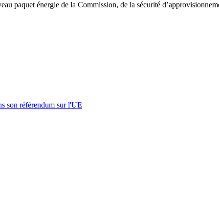
eau paquet énergie de la Commission, de la sécurité d’approvisionnemen
s son référendum sur l'UE