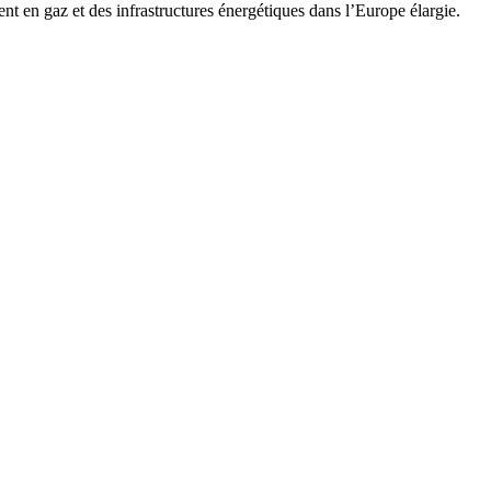
t en gaz et des infrastructures énergétiques dans l’Europe élargie.