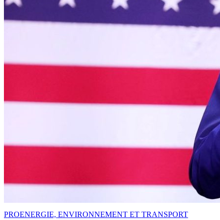
PRO
ENERGIE, ENVIRONNEMENT ET TRANSPORT