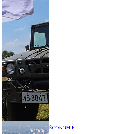
ÉCONOMIE