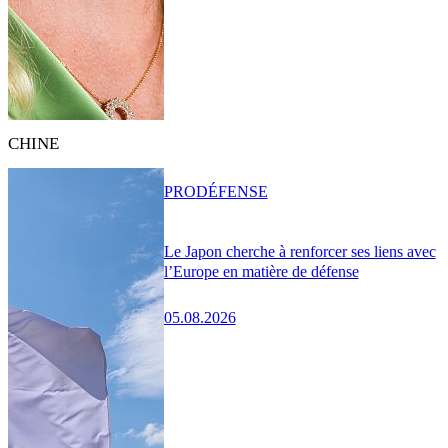
CHINE
PRO
DÉFENSE
Le Japon cherche à renforcer ses liens avec
l’Europe en matière de défense
05.08.2026