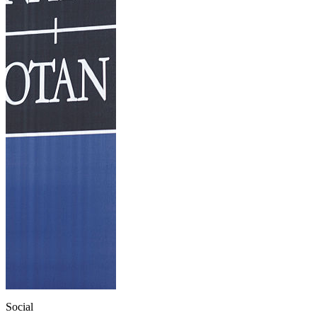
Social