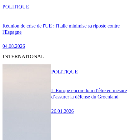
POLITIQUE
Réunion de crise de l'UE : l'Italie minimise sa riposte contre
l'Espagne
04.08.2026
INTERNATIONAL
POLITIQUE
L’Europe encore loin d’être en mesure
d’assurer la défense du Groenland
26.01.2026