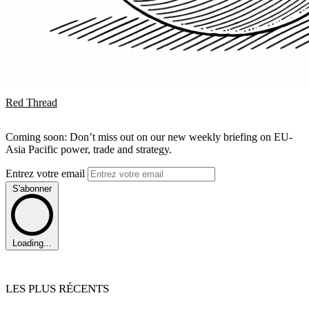
Red Thread
Coming soon: Don’t miss out on our new weekly briefing on EU-
Asia Pacific power, trade and strategy.
Entrez votre email
S'abonner
Loading...
LES PLUS RÉCENTS