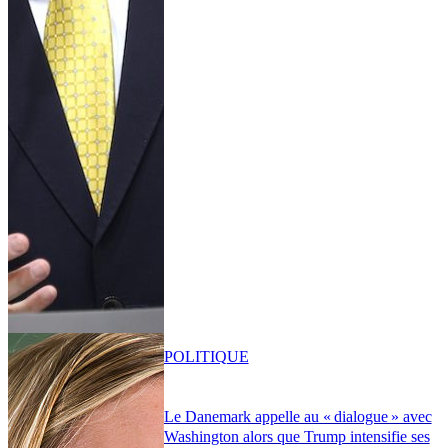
POLITIQUE
Le Danemark appelle au « dialogue » avec
Washington alors que Trump intensifie ses