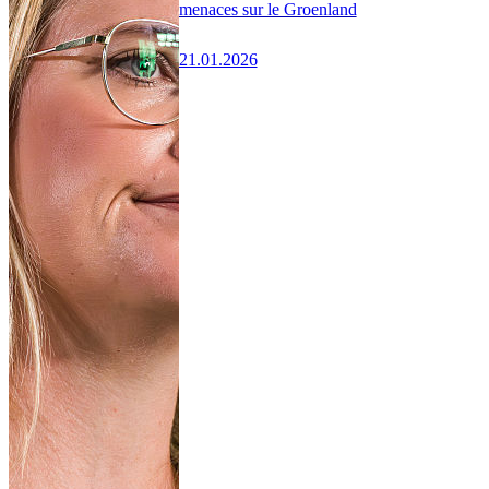
menaces sur le Groenland
21.01.2026