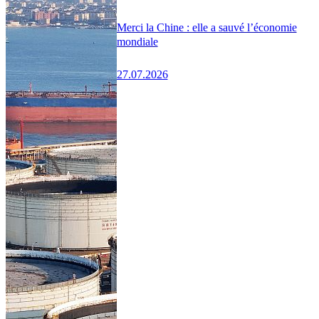
Merci la Chine : elle a sauvé l’économie
mondiale
27.07.2026