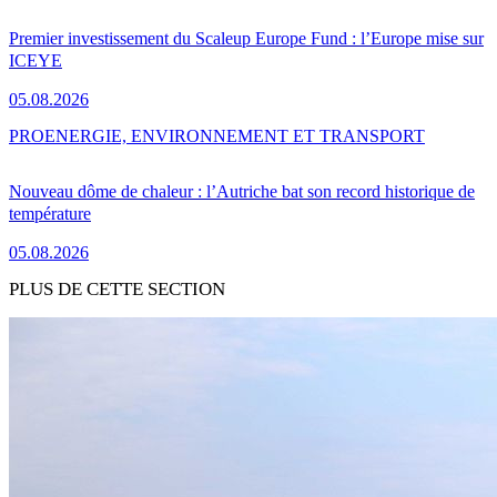
Premier investissement du Scaleup Europe Fund : l’Europe mise sur
ICEYE
05.08.2026
PRO
ENERGIE, ENVIRONNEMENT ET TRANSPORT
Nouveau dôme de chaleur : l’Autriche bat son record historique de
température
05.08.2026
PLUS DE CETTE SECTION