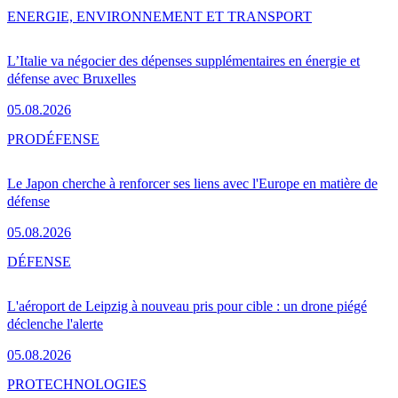
ENERGIE, ENVIRONNEMENT ET TRANSPORT
L’Italie va négocier des dépenses supplémentaires en énergie et
défense avec Bruxelles
05.08.2026
PRO
DÉFENSE
Le Japon cherche à renforcer ses liens avec l'Europe en matière de
défense
05.08.2026
DÉFENSE
L'aéroport de Leipzig à nouveau pris pour cible : un drone piégé
déclenche l'alerte
05.08.2026
PRO
TECHNOLOGIES