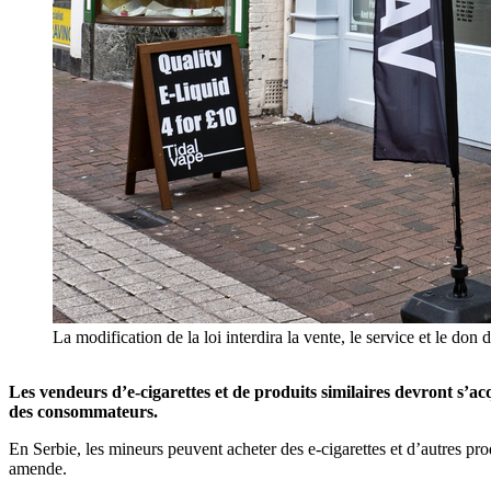
La modification de la loi interdira la vente, le service et le d
Les vendeurs d’e-cigarettes et de produits similaires devront s’a
des consommateurs.
En Serbie, les mineurs peuvent acheter des e-cigarettes et d’autres pr
amende.