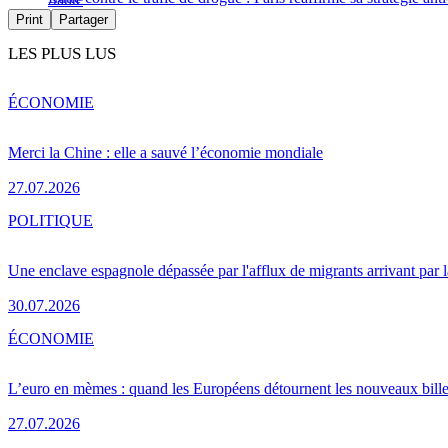
Print
Partager
LES PLUS LUS
ÉCONOMIE
Merci la Chine : elle a sauvé l’économie mondiale
27.07.2026
POLITIQUE
Une enclave espagnole dépassée par l'afflux de migrants arrivant par 
30.07.2026
ÉCONOMIE
L’euro en mèmes : quand les Européens détournent les nouveaux bille
27.07.2026