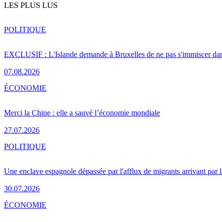
LES PLUS LUS
POLITIQUE
EXCLUSIF : L'Islande demande à Bruxelles de ne pas s'immiscer dan
07.08.2026
ÉCONOMIE
Merci la Chine : elle a sauvé l’économie mondiale
27.07.2026
POLITIQUE
Une enclave espagnole dépassée par l'afflux de migrants arrivant par 
30.07.2026
ÉCONOMIE