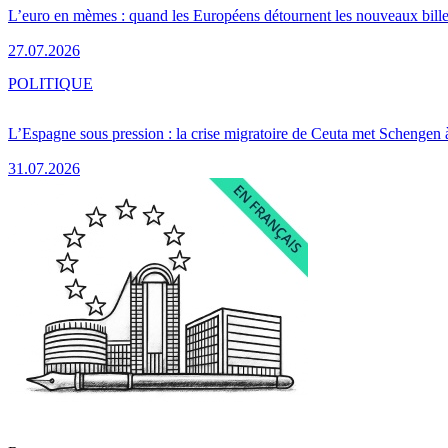
L’euro en mèmes : quand les Européens détournent les nouveaux bille
27.07.2026
POLITIQUE
L’Espagne sous pression : la crise migratoire de Ceuta met Schengen 
31.07.2026