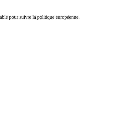
nsable pour suivre la politique européenne.