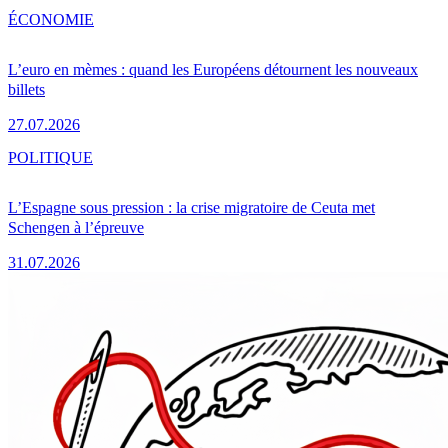
ÉCONOMIE
L’euro en mèmes : quand les Européens détournent les nouveaux
billets
27.07.2026
POLITIQUE
L’Espagne sous pression : la crise migratoire de Ceuta met
Schengen à l’épreuve
31.07.2026