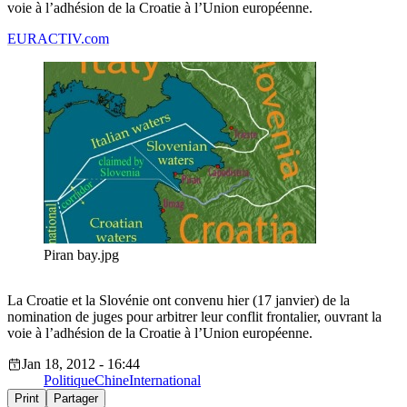
voie à l’adhésion de la Croatie à l’Union européenne.
EURACTIV.com
Piran bay.jpg
La Croatie et la Slovénie ont convenu hier (17 janvier) de la
nomination de juges pour arbitrer leur conflit frontalier, ouvrant la
voie à l’adhésion de la Croatie à l’Union européenne.
Jan 18, 2012 - 16:44
Politique
Chine
International
Print
Partager