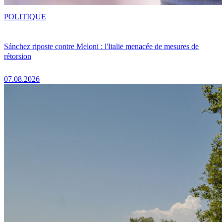
POLITIQUE
Sánchez riposte contre Meloni : l'Italie menacée de mesures de
rétorsion
07.08.2026