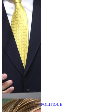
POLITIQUE