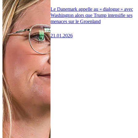
Le Danemark appelle au « dialogue » avec
Washington alors que Trump intensifie ses
menaces sur le Groenland
21.01.2026