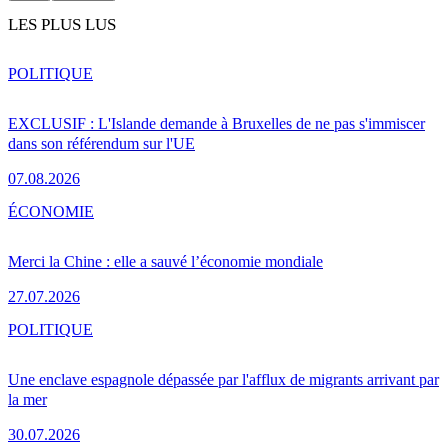
LES PLUS LUS
POLITIQUE
EXCLUSIF : L'Islande demande à Bruxelles de ne pas s'immiscer
dans son référendum sur l'UE
07.08.2026
ÉCONOMIE
Merci la Chine : elle a sauvé l’économie mondiale
27.07.2026
POLITIQUE
Une enclave espagnole dépassée par l'afflux de migrants arrivant par
la mer
30.07.2026