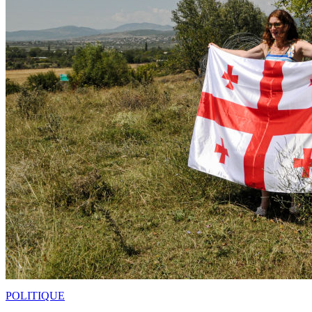
POLITIQUE