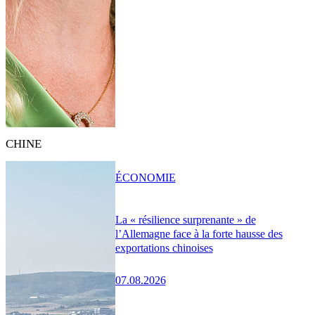
CHINE
ÉCONOMIE
La « résilience surprenante » de
l’Allemagne face à la forte hausse des
exportations chinoises
07.08.2026