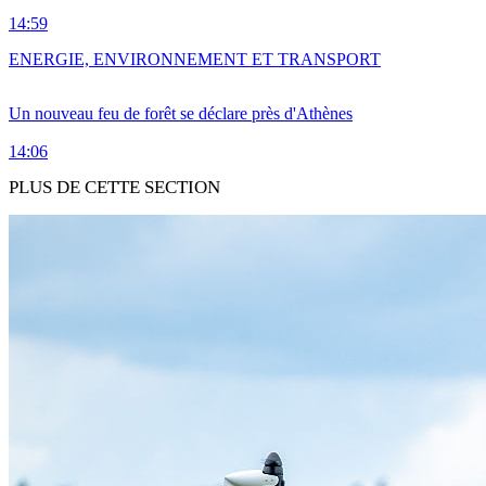
14:59
ENERGIE, ENVIRONNEMENT ET TRANSPORT
Un nouveau feu de forêt se déclare près d'Athènes
14:06
PLUS DE CETTE SECTION