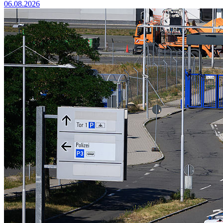
06.08.2026