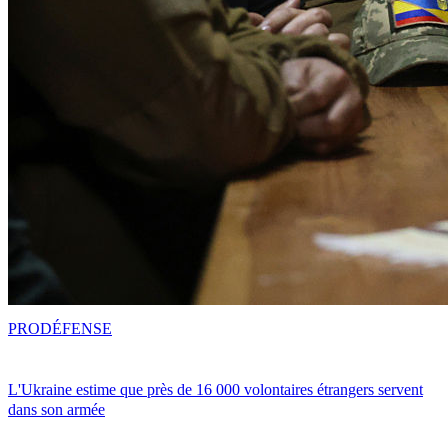
PRO
DÉFENSE
L'Ukraine estime que près de 16 000 volontaires étrangers servent
dans son armée