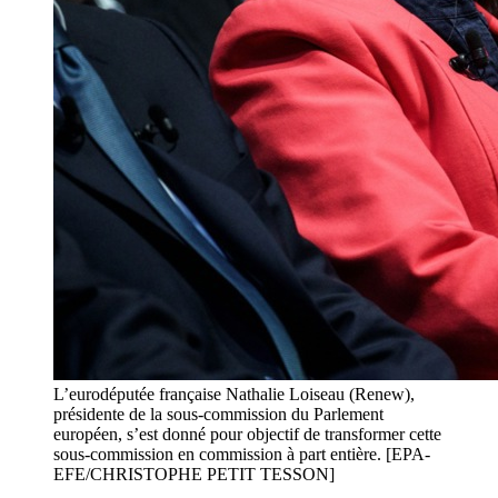
L’eurodéputée française Nathalie Loiseau (Renew),
présidente de la sous-commission du Parlement
européen, s’est donné pour objectif de transformer cette
sous-commission en commission à part entière. [EPA-
EFE/CHRISTOPHE PETIT TESSON]