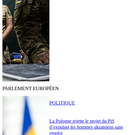
PARLEMENT EUROPÉEN
POLITIQUE
La Pologne rejette le projet du PiS
d’expulser les hommes ukrainiens sans
emploi