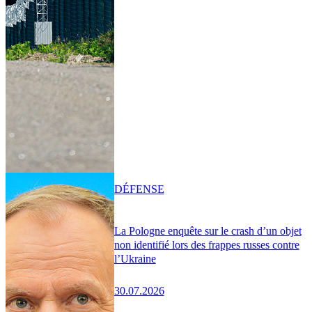
DÉFENSE
La Pologne enquête sur le crash d’un objet
non identifié lors des frappes russes contre
l’Ukraine
30.07.2026