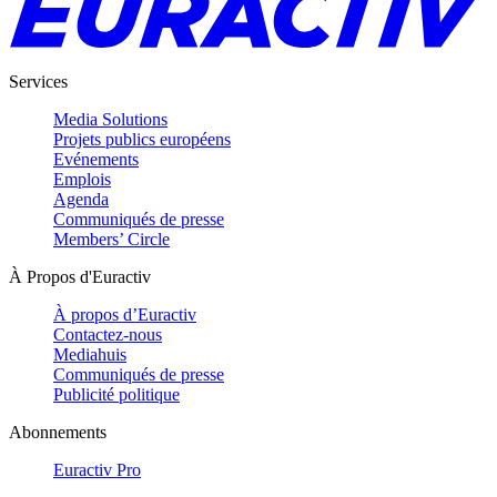
Services
Media Solutions
Projets publics européens
Evénements
Emplois
Agenda
Communiqués de presse
Members’ Circle
À Propos d'Euractiv
À propos d’Euractiv
Contactez-nous
Mediahuis
Communiqués de presse
Publicité politique
Abonnements
Euractiv Pro