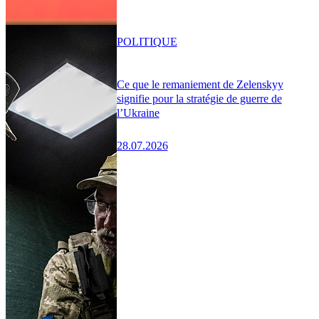
POLITIQUE
Ce que le remaniement de Zelenskyy
signifie pour la stratégie de guerre de
l’Ukraine
28.07.2026