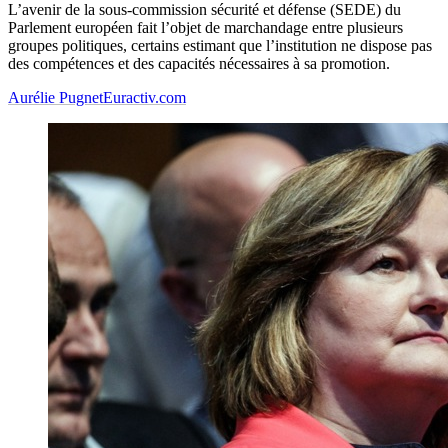
L’avenir de la sous-commission sécurité et défense (SEDE) du
Parlement européen fait l’objet de marchandage entre plusieurs
groupes politiques, certains estimant que l’institution ne dispose pas
des compétences et des capacités nécessaires à sa promotion.
Aurélie Pugnet
Euractiv.com