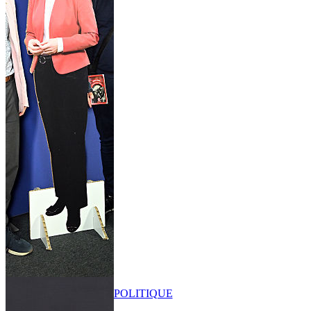
POLITIQUE