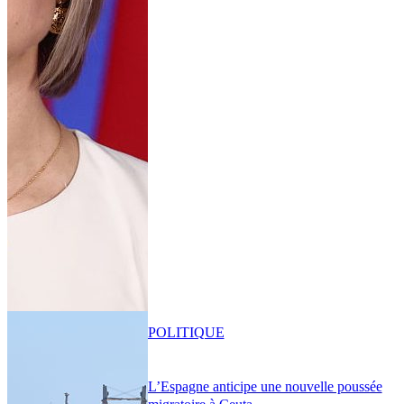
POLITIQUE
L’Espagne anticipe une nouvelle poussée