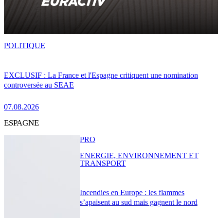
POLITIQUE
EXCLUSIF : La France et l'Espagne critiquent une nomination
controversée au SEAE
07.08.2026
ESPAGNE
PRO
ENERGIE, ENVIRONNEMENT ET
TRANSPORT
Incendies en Europe : les flammes
s’apaisent au sud mais gagnent le nord