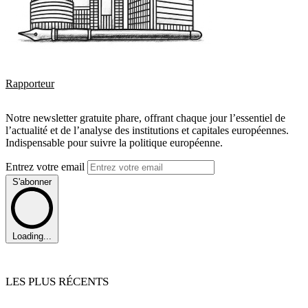
Rapporteur
Notre newsletter gratuite phare, offrant chaque jour l’essentiel de
l’actualité et de l’analyse des institutions et capitales européennes.
Indispensable pour suivre la politique européenne.
Entrez votre email
S'abonner
Loading...
LES PLUS RÉCENTS