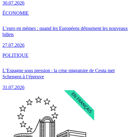
30.07.2026
ÉCONOMIE
L’euro en mèmes : quand les Européens détournent les nouveaux
billets
27.07.2026
POLITIQUE
L’Espagne sous pression : la crise migratoire de Ceuta met
Schengen à l’épreuve
31.07.2026