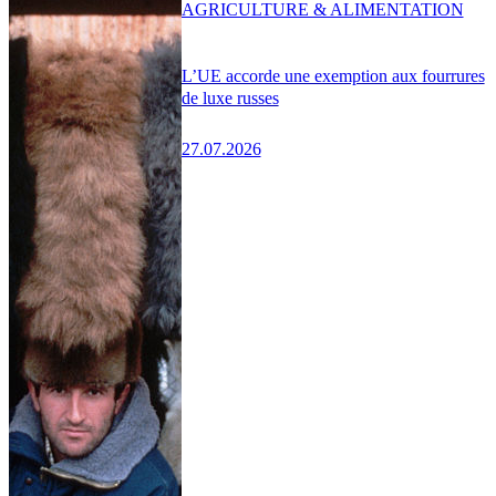
AGRICULTURE & ALIMENTATION
L’UE accorde une exemption aux fourrures
de luxe russes
27.07.2026