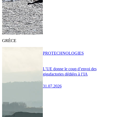
GRÈCE
PRO
TECHNOLOGIES
L’UE donne le coup d’envoi des
gigafactories dédiées à l’IA
31.07.2026