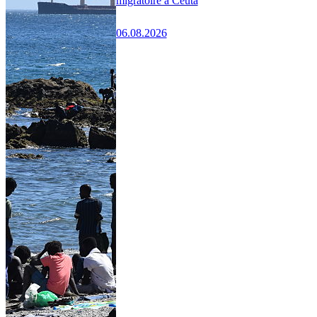
migratoire à Ceuta
06.08.2026