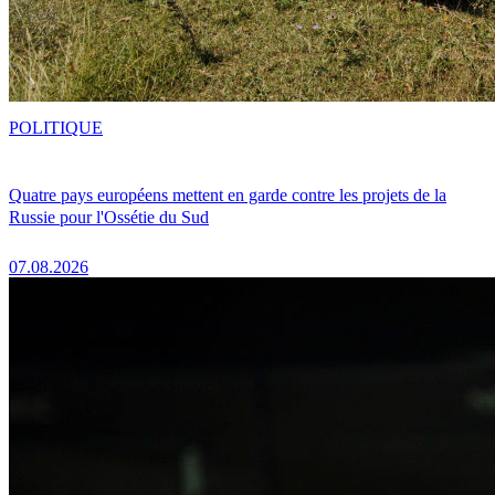
POLITIQUE
Quatre pays européens mettent en garde contre les projets de la
Russie pour l'Ossétie du Sud
07.08.2026