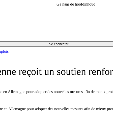
Ga naar de hoofdinhoud
Se connecter
plois
nne reçoit un soutien renfo
ême en Allemagne pour adopter des nouvelles mesures afin de mieux pro
ême en Allemagne pour adopter des nouvelles mesures afin de mieux pro