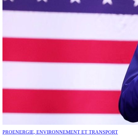
PRO
ENERGIE, ENVIRONNEMENT ET TRANSPORT