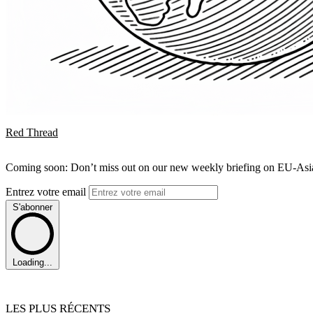
Red Thread
Coming soon: Don’t miss out on our new weekly briefing on EU-Asia 
Entrez votre email
S'abonner
Loading...
LES PLUS RÉCENTS