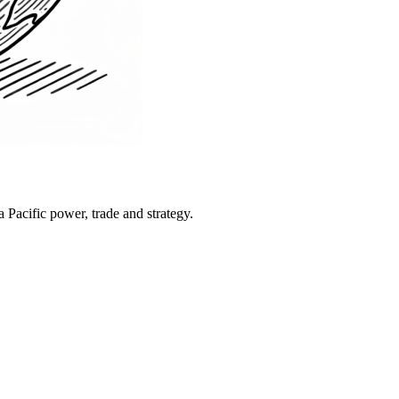
Pacific power, trade and strategy.