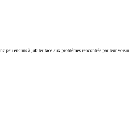
nc peu enclins à jubiler face aux problèmes rencontrés par leur voisin