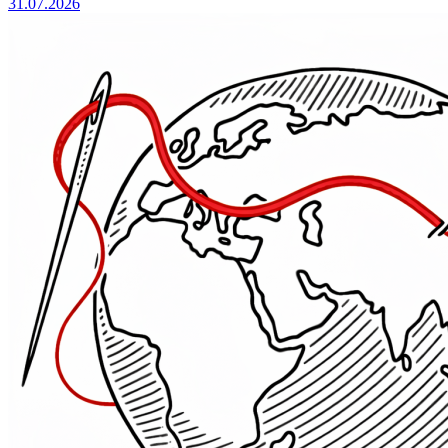
31.07.2026