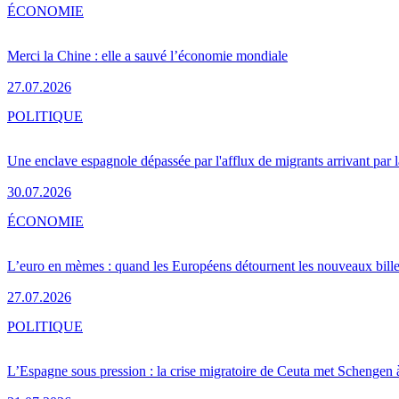
ÉCONOMIE
Merci la Chine : elle a sauvé l’économie mondiale
27.07.2026
POLITIQUE
Une enclave espagnole dépassée par l'afflux de migrants arrivant par 
30.07.2026
ÉCONOMIE
L’euro en mèmes : quand les Européens détournent les nouveaux bille
27.07.2026
POLITIQUE
L’Espagne sous pression : la crise migratoire de Ceuta met Schengen 