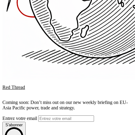
Red Thread
Coming soon: Don’t miss out on our new weekly briefing on EU-
Asia Pacific power, trade and strategy.
Entrez votre email
S'abonner