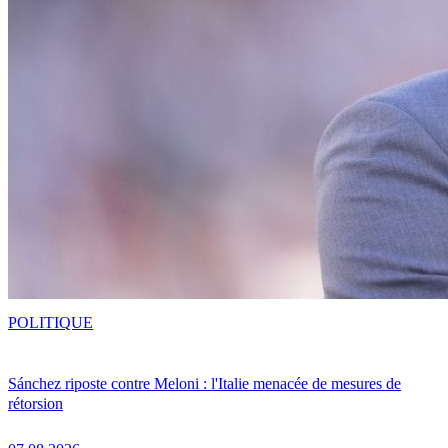
POLITIQUE
Sánchez riposte contre Meloni : l'Italie menacée de mesures de
rétorsion