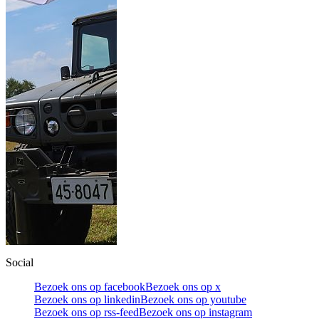
Social
Bezoek ons op facebook
Bezoek ons op x
Bezoek ons op linkedin
Bezoek ons op youtube
Bezoek ons op rss-feed
Bezoek ons op instagram