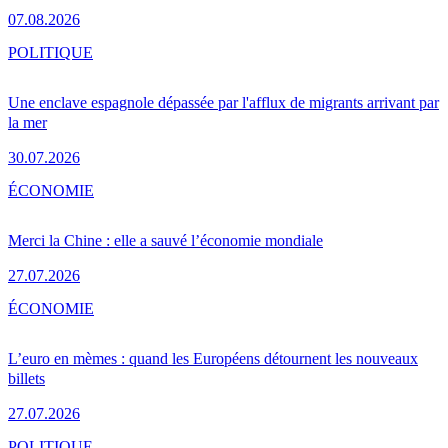
07.08.2026
POLITIQUE
Une enclave espagnole dépassée par l'afflux de migrants arrivant par
la mer
30.07.2026
ÉCONOMIE
Merci la Chine : elle a sauvé l’économie mondiale
27.07.2026
ÉCONOMIE
L’euro en mèmes : quand les Européens détournent les nouveaux
billets
27.07.2026
POLITIQUE