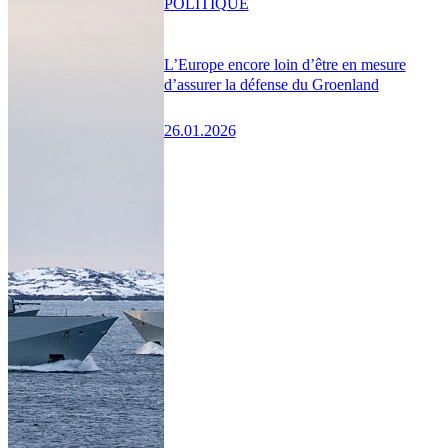
POLITIQUE
L’Europe encore loin d’être en mesure
d’assurer la défense du Groenland
26.01.2026