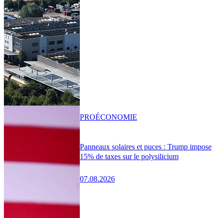
PRO
ÉCONOMIE
Panneaux solaires et puces : Trump impose
15% de taxes sur le polysilicium
07.08.2026