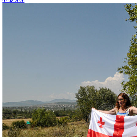
07.08.2026