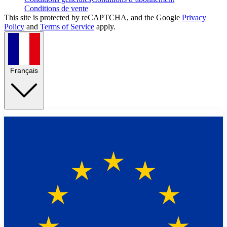
Conditions de vente
This site is protected by reCAPTCHA, and the Google
Privacy
Policy
and
Terms of Service
apply.
Français