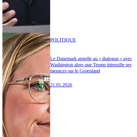
POLITIQUE
Le Danemark appelle au « dialogue » avec
Washington alors que Trump intensifie ses
menaces sur le Groenland
21.01.2026