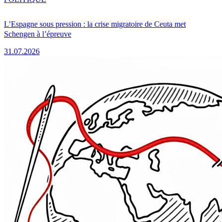
L’Espagne sous pression : la crise migratoire de Ceuta met
Schengen à l’épreuve
31.07.2026