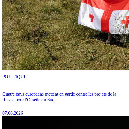
POLITIQUE
Quatre pays européens mettent en garde contre les projets de la
Russie pour l'Ossétie du Sud
07.08.2026