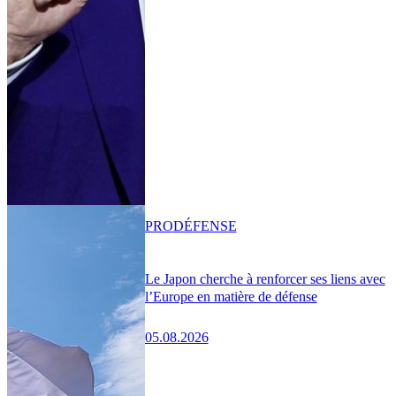
PRO
DÉFENSE
Le Japon cherche à renforcer ses liens avec
l’Europe en matière de défense
05.08.2026