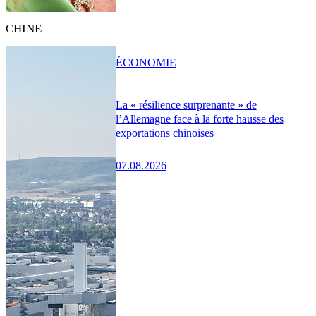
CHINE
ÉCONOMIE
La « résilience surprenante » de
l’Allemagne face à la forte hausse des
exportations chinoises
07.08.2026