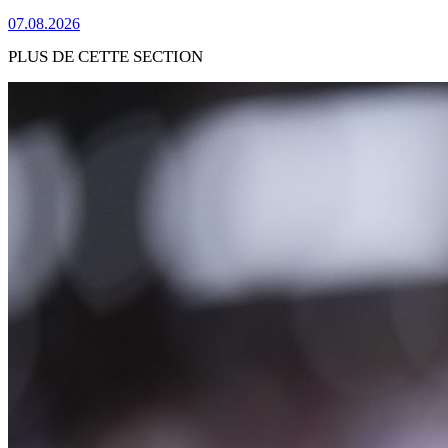
07.08.2026
PLUS DE CETTE SECTION