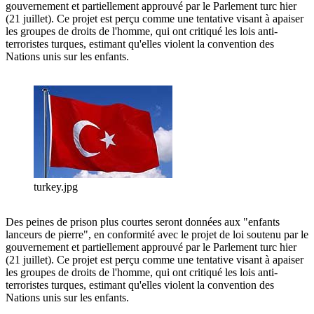
gouvernement et partiellement approuvé par le Parlement turc hier
(21 juillet). Ce projet est perçu comme une tentative visant à apaiser
les groupes de droits de l'homme, qui ont critiqué les lois anti-
terroristes turques, estimant qu'elles violent la convention des
Nations unis sur les enfants.
turkey.jpg
Des peines de prison plus courtes seront données aux "enfants
lanceurs de pierre", en conformité avec le projet de loi soutenu par le
gouvernement et partiellement approuvé par le Parlement turc hier
(21 juillet). Ce projet est perçu comme une tentative visant à apaiser
les groupes de droits de l'homme, qui ont critiqué les lois anti-
terroristes turques, estimant qu'elles violent la convention des
Nations unis sur les enfants.