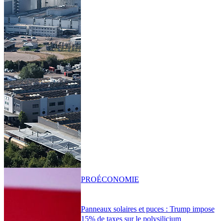
PRO
ÉCONOMIE
Panneaux solaires et puces : Trump impose
15% de taxes sur le polysilicium