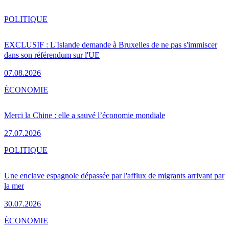
POLITIQUE
EXCLUSIF : L'Islande demande à Bruxelles de ne pas s'immiscer
dans son référendum sur l'UE
07.08.2026
ÉCONOMIE
Merci la Chine : elle a sauvé l’économie mondiale
27.07.2026
POLITIQUE
Une enclave espagnole dépassée par l'afflux de migrants arrivant par
la mer
30.07.2026
ÉCONOMIE