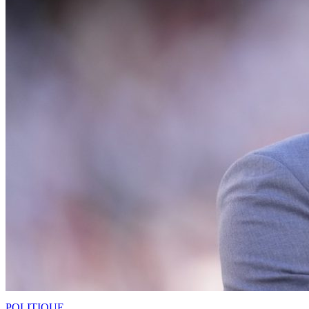
POLITIQUE