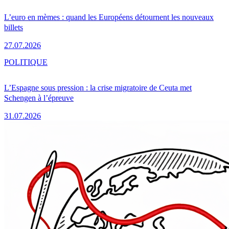
L’euro en mèmes : quand les Européens détournent les nouveaux
billets
27.07.2026
POLITIQUE
L’Espagne sous pression : la crise migratoire de Ceuta met
Schengen à l’épreuve
31.07.2026