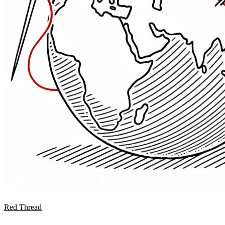
Red Thread