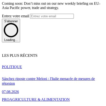
Coming soon: Don’t miss out on our new weekly briefing on EU-
Asia Pacific power, trade and strategy.
Entrez votre email
S'abonner
Loading...
LES PLUS RÉCENTS
POLITIQUE
Sánchez riposte contre Meloni : l'Italie menacée de mesures de
rétorsion
07.08.2026
PRO
AGRICULTURE & ALIMENTATION