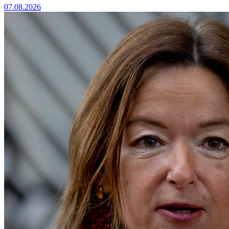
07.08.2026