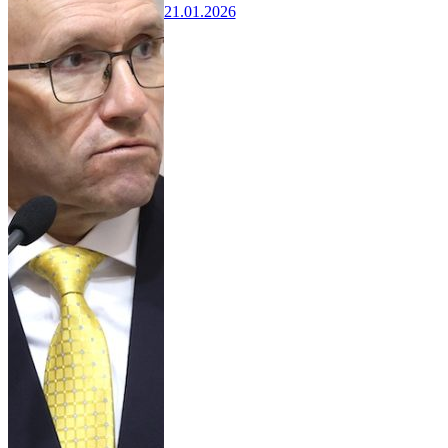
21.01.2026