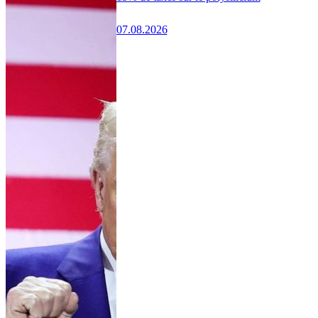
07.08.2026