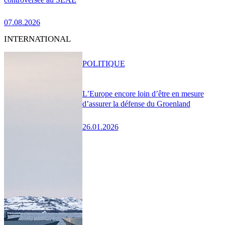
07.08.2026
INTERNATIONAL
POLITIQUE
L’Europe encore loin d’être en mesure
d’assurer la défense du Groenland
26.01.2026