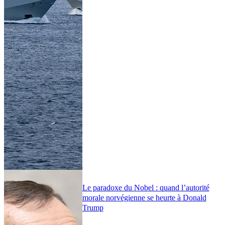
Le paradoxe du Nobel : quand l’autorité
morale norvégienne se heurte à Donald
Trump