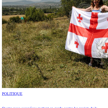
POLITIQUE